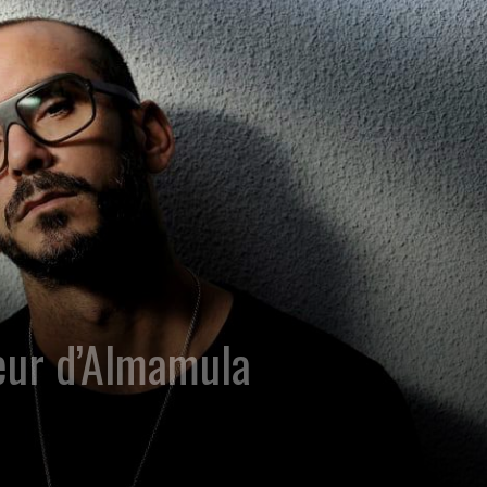
teur d’Almamula