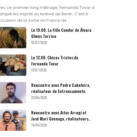
vec ce premier long métrage, Fernanda Tovar a
rqué les esprits au festival de Berlin. C'est à
occasion de la sortie en France de...
Le 19.08. La Fille Condor de Álvaro
Olmos Torrico
16/07/2026
Le 12.08. Chicas Tristes de
Fernanda Tovar
15/07/2026
Rencontre avec Pedro Cabeleira,
réalisateur de Entroncamento
22/06/2026
Rencontre avec Aitor Arregi et
José Mari Goenaga, réalisateurs...
19/06/2026