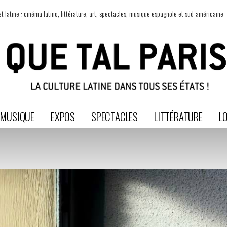
t latine : cinéma latino, littérature, art, spectacles, musique espagnole et sud-américaine -
MUSIQUE
EXPOS
SPECTACLES
LITTÉRATURE
LO