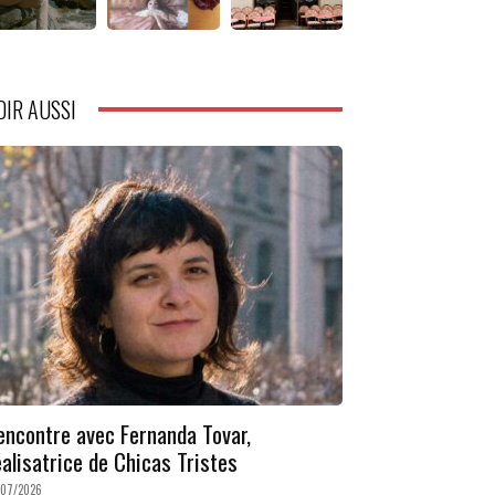
OIR AUSSI
encontre avec Fernanda Tovar,
éalisatrice de Chicas Tristes
/07/2026