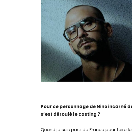
Pour ce personnage de Nino incarné d
s’est déroulé le casting ?
Quand je suis parti de France pour faire le