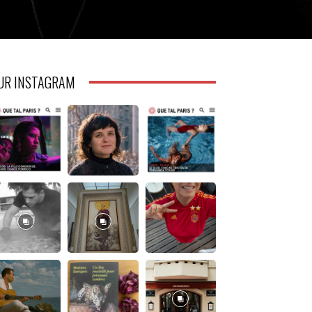
UR INSTAGRAM