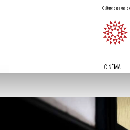
Culture espagnole e
CINÉMA