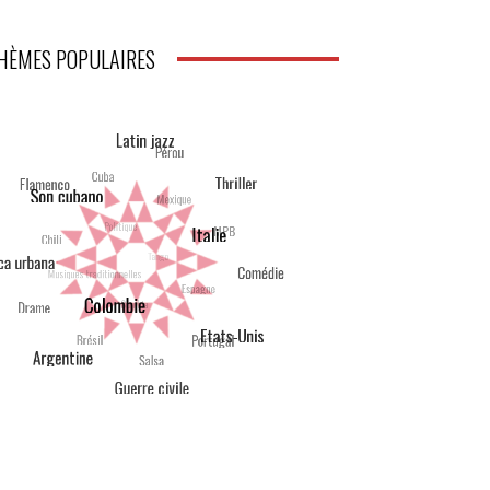
HÈMES POPULAIRES