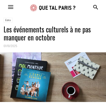
Édito
Les événements culturels à ne pas
manquer en octobre
01/10/2025