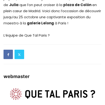
de
Julia
que l’on peut croiser à la
plaza de Colón
en
plein cœur de Madrid. Voici donc l’occasion de découvrir
jusqu’au 25 octobre une captivante exposition du
maestro à la
galerie Lelong
à Paris !
L’équipe de Que Tal Paris ?
webmaster