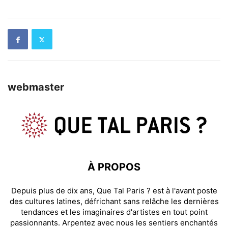
webmaster
À PROPOS
Depuis plus de dix ans, Que Tal Paris ? est à l'avant poste
des cultures latines, défrichant sans relâche les dernières
tendances et les imaginaires d'artistes en tout point
passionnants. Arpentez avec nous les sentiers enchantés