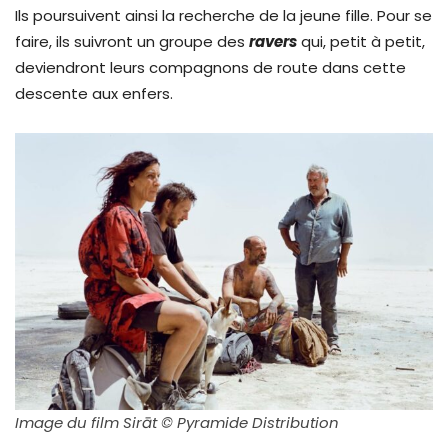
Ils poursuivent ainsi la recherche de la jeune fille. Pour se
faire, ils suivront un groupe des
ravers
qui, petit à petit,
deviendront leurs compagnons de route dans cette
descente aux enfers.
Image du film Sirāt © Pyramide Distribution