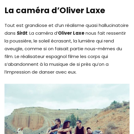
La caméra d’Oliver Laxe
Tout est grandiose et d’un réalisme quasi hallucinatoire
dans
Sir
ā
t
. La caméra d’
Oliver Laxe
nous fait ressentir
la poussière, le soleil écrasant, la lumière qui rend
aveugle, comme si on faisait partie nous-mêmes du
film. Le réalisateur espagnol filme les corps qui
s’abandonnent à la musique de si près qu’on a
l’impression de danser avec eux.