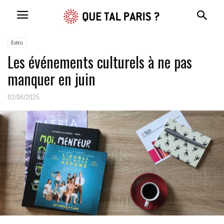
Édito
Les événements culturels à ne pas
manquer en juin
02/06/2025