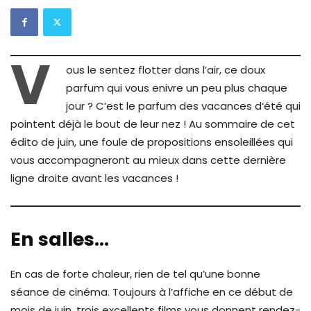
V
ous le sentez flotter dans l’air, ce doux
parfum qui vous enivre un peu plus chaque
jour ? C’est le parfum des vacances d’été qui
pointent déjà le bout de leur nez ! Au sommaire de cet
édito de juin, une foule de propositions ensoleillées qui
vous accompagneront au mieux dans cette dernière
ligne droite avant les vacances !
En salles…
En cas de forte chaleur, rien de tel qu’une bonne
séance de cinéma. Toujours à l’affiche en ce début de
mois de juin, trois excellents films vous donnent rendez-