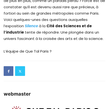
de plus en plus, comme un paradis perdu ? Force est de
constater qu’il est devenu aussi rare que précieux, à
fortiori au sein de grandes métropoles comme Paris.
Voici quelques-unes des questions auxquelles
l’exposition
Silence
à la
Cité des Sciences et de
l’industrie
tente de répondre. Une plongée dans un
univers fascinant à la croisée des arts et de la science.
L’équipe de Que Tal Paris ?
webmaster