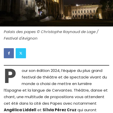
Palais des papes © Christophe Raynaud de Lage /
Festival d'Avignon
P
our son édition 2024, l’équipe du plus grand
festival de théâtre et de spectacle vivant du
monde a choisi de mettre en lumière
l’Espagne et la langue de Cervantes. Théâtre, danse et
chant, une multitude de propositions vous attendent
cet été dans la cité des Papes avec notamment
Angélica Liddell
et
Sílvia Pérez Cruz
qui auront