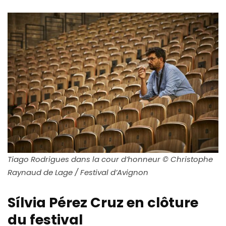
Tiago Rodrigues dans la cour d’honneur © Christophe
Raynaud de Lage / Festival d’Avignon
Sílvia Pérez Cruz en clôture
du festival