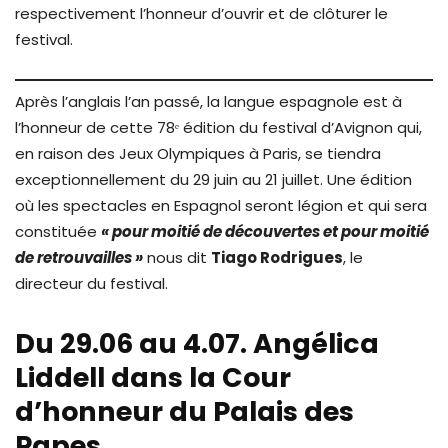
respectivement l’honneur d’ouvrir et de clôturer le
festival.
Après l’anglais l’an passé, la langue espagnole est à
l’honneur de cette 78ᵉ édition du festival d’Avignon qui,
en raison des Jeux Olympiques à Paris, se tiendra
exceptionnellement du 29 juin au 21 juillet. Une édition
où les spectacles en Espagnol seront légion et qui sera
constituée
« pour moitié de découvertes et pour moitié
de retrouvailles »
nous dit
Tiago Rodrigues
, le
directeur du festival.
Du 29.06 au 4.07. Angélica
Liddell dans la Cour
d’honneur du Palais des
Papes