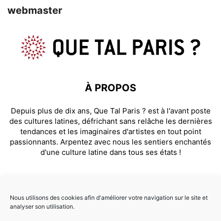
webmaster
À PROPOS
Depuis plus de dix ans, Que Tal Paris ? est à l'avant poste
des cultures latines, défrichant sans relâche les dernières
tendances et les imaginaires d'artistes en tout point
passionnants. Arpentez avec nous les sentiers enchantés
d'une culture latine dans tous ses états !
SUIVEZ NOUS
Nous utilisons des cookies afin d'améliorer votre navigation sur le site et
analyser son utilisation.
Facebook
Instagram