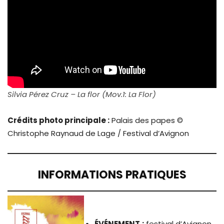
Silvia Pérez Cruz – La flor (Mov.1: La Flor)
Crédits photo principale :
Palais des papes ©
Christophe Raynaud de Lage / Festival d’Avignon
INFORMATIONS PRATIQUES
ÉVÉNEMENT
:
festival d’Avignon