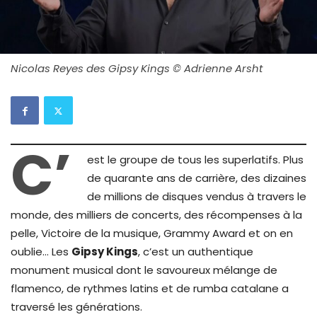
Nicolas Reyes des Gipsy Kings © Adrienne Arsht
C’
est le groupe de tous les superlatifs. Plus
de quarante ans de carrière, des dizaines
de millions de disques vendus à travers le
monde, des milliers de concerts, des récompenses à la
pelle, Victoire de la musique, Grammy Award et on en
oublie… Les
Gipsy Kings
, c’est un authentique
monument musical dont le savoureux mélange de
flamenco, de rythmes latins et de rumba catalane a
traversé les générations.