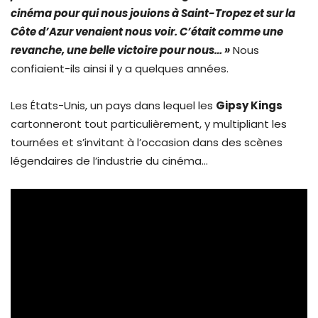
cinéma pour qui nous jouions à Saint-Tropez et sur la
Côte d’Azur venaient nous voir. C’était comme une
revanche, une belle victoire pour nous… »
Nous
confiaient-ils ainsi il y a quelques années.
Les États-Unis, un pays dans lequel les
Gipsy Kings
cartonneront tout particulièrement, y multipliant les
tournées et s’invitant à l’occasion dans des scènes
légendaires de l’industrie du cinéma…