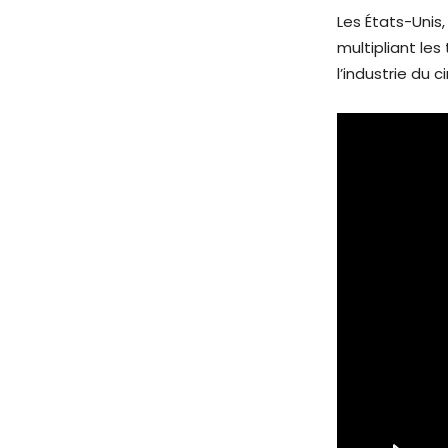
Les États-Unis
multipliant le
l’industrie du 