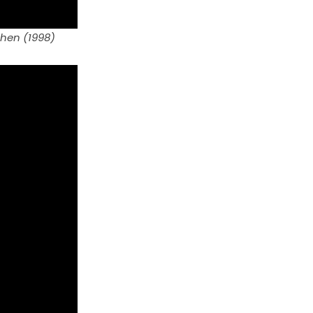
ohen (1998)