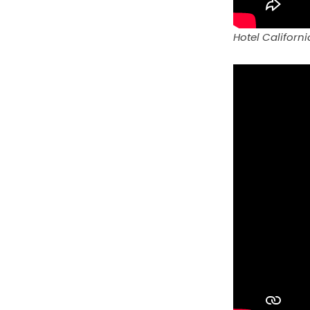
Hotel Californ