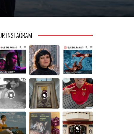
UR INSTAGRAM