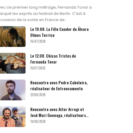
vec ce premier long métrage, Fernanda Tovar a
rqué les esprits au festival de Berlin. C'est à
occasion de la sortie en France de...
Le 19.08. La Fille Condor de Álvaro
Olmos Torrico
16/07/2026
Le 12.08. Chicas Tristes de
Fernanda Tovar
15/07/2026
Rencontre avec Pedro Cabeleira,
réalisateur de Entroncamento
22/06/2026
Rencontre avec Aitor Arregi et
José Mari Goenaga, réalisateurs...
19/06/2026