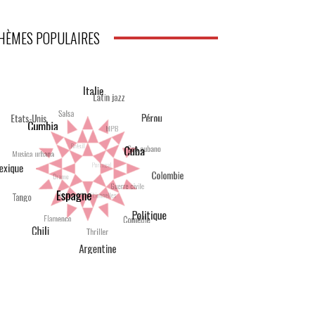
HÈMES POPULAIRES