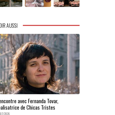
OIR AUSSI
encontre avec Fernanda Tovar,
éalisatrice de Chicas Tristes
/07/2026