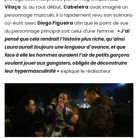
Vilaça
. Si, au tout début,
Cabeleira
avait imaginé un
personnage masculin, il a rapidement revu son scénario
co-écrit avec
Diogo Figueira
afin que le point de vue
du personnage principal soit celui d’une femme :
« J’ai
pensé que cela rendrait l’histoire plus riche, qu’ainsi
Laura aurait toujours une longueur d’avance, et que
face à elle les hommes auraient l’air de petits garçons
voulant jouer aux gangsters, obligés de déconstruire
leur hypermasculinité »
explique le réalisateur.