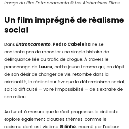
Image du film Entroncamento © Les Alchimistes Films
Un film imprégné de réalisme
social
Dans
Entroncamento
,
Pedro Cabeleira
ne se
contente pas de raconter une simple histoire de
délinquance liée au trafic de drogue. À travers le
personnage de
Laura
, cette jeune femme qui, en dépit
de son désir de changer de vie, retombe dans la
criminalité, le réalisateur évoque le déterminisme social,
soit la difficulté — voire l’impossibilité — de s’extraire de
son milieu.
Au fur et à mesure que le récit progresse, le cinéaste
explore également d’autres thèmes, comme le
racisme dont est victime
Gilinho
, incarné par l’acteur