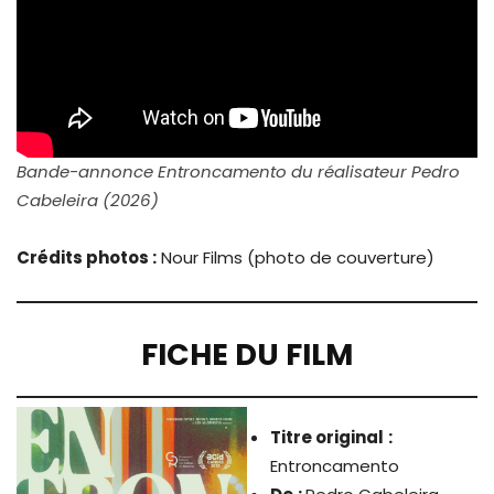
Bande-annonce Entroncamento du réalisateur Pedro
Cabeleira (2026)
Crédits photos :
Nour Films (photo de couverture)
FICHE DU FILM
Titre original
:
Entroncamento