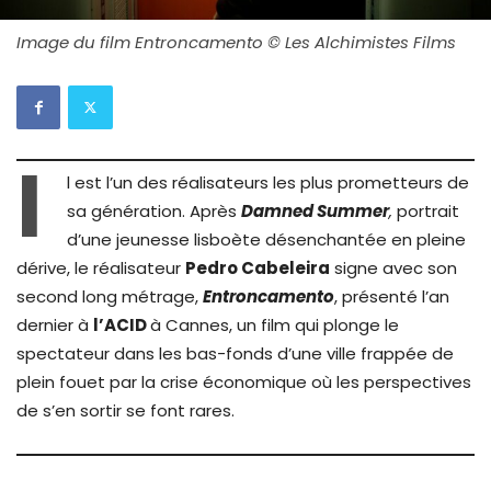
Image du film Entroncamento © Les Alchimistes Films
I
l est l’un des réalisateurs les plus prometteurs de
sa génération. Après
Damned Summer
,
portrait
d’une jeunesse lisboète désenchantée en pleine
dérive, le réalisateur
Pedro Cabeleira
signe avec son
second long métrage,
Entroncamento
, présenté l’an
dernier à
l’ACID
à Cannes, un film qui plonge le
spectateur dans les bas-fonds d’une ville frappée de
plein fouet par la crise économique où les perspectives
de s’en sortir se font rares.