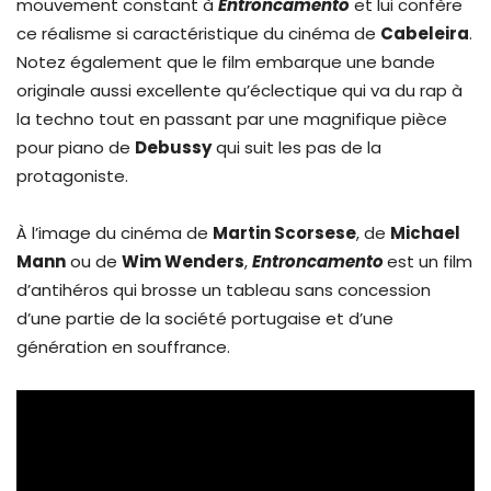
mouvement constant à
Entroncamento
et lui confère
ce réalisme si caractéristique du cinéma de
Cabeleira
.
Notez également que le film embarque une bande
originale aussi excellente qu’éclectique qui va du rap à
la techno tout en passant par une magnifique pièce
pour piano de
Debussy
qui suit les pas de la
protagoniste.
À l’image du cinéma de
Martin Scorsese
, de
Michael
Mann
ou de
Wim Wenders
,
Entroncamento
est un film
d’antihéros qui brosse un tableau sans concession
d’une partie de la société portugaise et d’une
génération en souffrance.