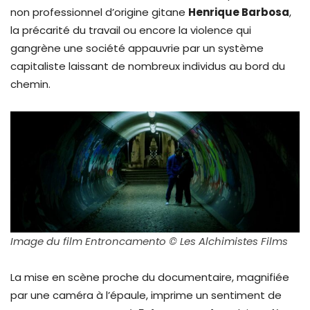
non professionnel d’origine gitane
Henrique Barbosa
,
la précarité du travail ou encore la violence qui
gangrène une société appauvrie par un système
capitaliste laissant de nombreux individus au bord du
chemin.
Image du film Entroncamento © Les Alchimistes Films
La mise en scène proche du documentaire, magnifiée
par une caméra à l’épaule, imprime un sentiment de