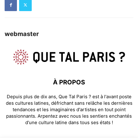
webmaster
À PROPOS
Depuis plus de dix ans, Que Tal Paris ? est à l'avant poste
des cultures latines, défrichant sans relâche les dernières
tendances et les imaginaires d'artistes en tout point
passionnants. Arpentez avec nous les sentiers enchantés
d'une culture latine dans tous ses états !