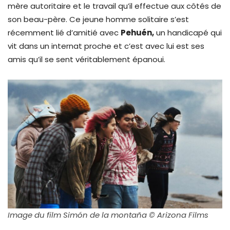
mère autoritaire et le travail qu’il effectue aux côtés de
son beau-père. Ce jeune homme solitaire s’est
récemment lié d’amitié avec
Pehuén,
un handicapé qui
vit dans un internat proche et c’est avec lui est ses
amis qu’il se sent véritablement épanoui.
Image du film Simón de la montaña © Arizona Films