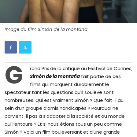
Image du film Simón de la montaña
G
rand Prix de la critique au Festival de Cannes,
Simón de la montaña
fait partie de ces
films qui marquent durablement le
spectateur tant les questions qu’il soulève sont
nombreuses. Qui est vraiment Simón ? Que fait-il au
sein d’un groupe d’amis handicapés ? Pourquoi ne
parvient-il pas à s’adapter à la société et au monde
qui l’entoure ? Et si nous étions tous un peu comme
Simón ? Voici un film bouleversant et d’une grande