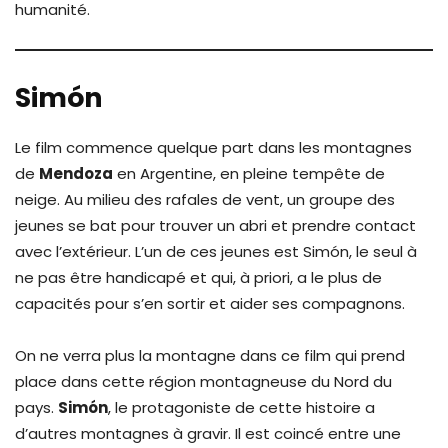
humanité.
Simón
Le film commence quelque part dans les montagnes
de
Mendoza
en Argentine, en pleine tempête de
neige. Au milieu des rafales de vent, un groupe des
jeunes se bat pour trouver un abri et prendre contact
avec l’extérieur. L’un de ces jeunes est Simón, le seul à
ne pas être handicapé et qui, à priori, a le plus de
capacités pour s’en sortir et aider ses compagnons.
On ne verra plus la montagne dans ce film qui prend
place dans cette région montagneuse du Nord du
pays.
Simón
, le protagoniste de cette histoire a
d’autres montagnes à gravir. Il est coincé entre une