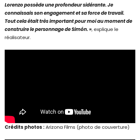
Lorenzo possède une profondeur sidérante. Je
connaissais son engagement et sa force de travail.
Tout cela était très important pour moi au moment de
construire le personnage de Simón. »
, explique le
réalisateur.
Crédits photos :
Arizona Films (photo de couverture)