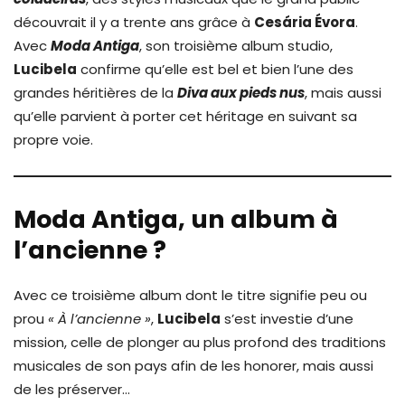
découvrait il y a trente ans grâce à
Cesária Évora
.
Avec
Moda Antiga
, son troisième album studio,
Lucibela
confirme qu’elle est bel et bien l’une des
grandes héritières de la
Diva aux pieds nus
, mais aussi
qu’elle parvient à porter cet héritage en suivant sa
propre voie.
Moda Antiga, un album à
l’ancienne ?
Avec ce troisième album dont le titre signifie peu ou
prou
« À l’ancienne »
,
Lucibela
s’est investie d’une
mission, celle de plonger au plus profond des traditions
musicales de son pays afin de les honorer, mais aussi
de les préserver…