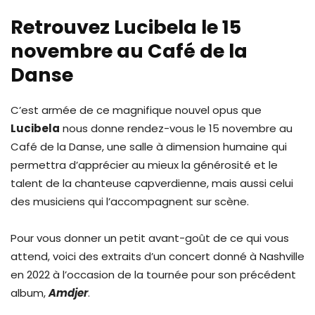
Retrouvez Lucibela le 15
novembre au Café de la
Danse
C’est armée de ce magnifique nouvel opus que
Lucibela
nous donne rendez-vous le 15 novembre au
Café de la Danse, une salle à dimension humaine qui
permettra d’apprécier au mieux la générosité et le
talent de la chanteuse capverdienne, mais aussi celui
des musiciens qui l’accompagnent sur scène.
Pour vous donner un petit avant-goût de ce qui vous
attend, voici des extraits d’un concert donné à Nashville
en 2022 à l’occasion de la tournée pour son précédent
album,
Amdjer
.