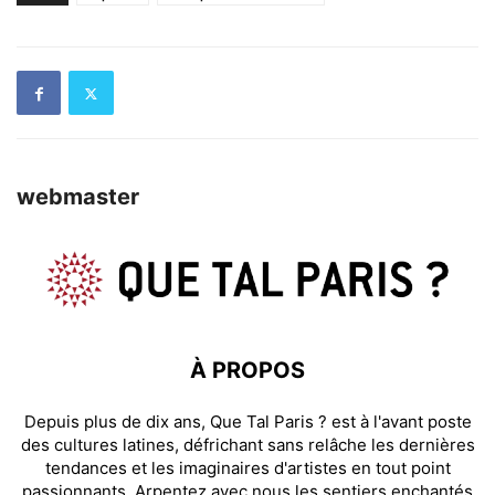
webmaster
À PROPOS
Depuis plus de dix ans, Que Tal Paris ? est à l'avant poste
des cultures latines, défrichant sans relâche les dernières
tendances et les imaginaires d'artistes en tout point
passionnants. Arpentez avec nous les sentiers enchantés