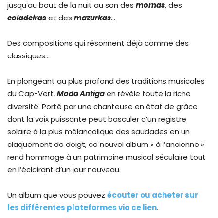
jusqu’au bout de la nuit au son des
mornas
, des
coladeiras
et des
mazurkas
…
Des compositions qui résonnent déjà comme des
classiques…
En plongeant au plus profond des traditions musicales
du Cap-Vert,
Moda Antiga
en révèle toute la riche
diversité. Porté par une chanteuse en état de grâce
dont la voix puissante peut basculer d’un registre
solaire à la plus mélancolique des saudades en un
claquement de doigt, ce nouvel album « à l’ancienne »
rend hommage à un patrimoine musical séculaire tout
en l’éclairant d’un jour nouveau.
Un album que vous pouvez
écouter ou acheter sur
les différentes plateformes via ce lien
.