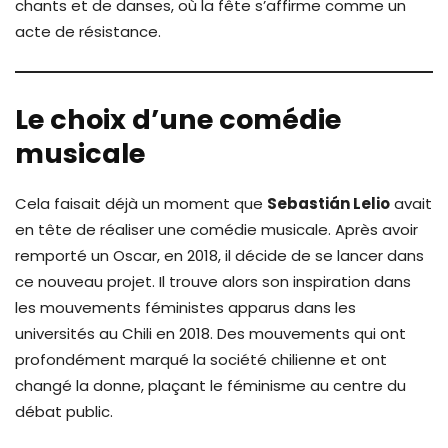
chants et de danses, où la fête s’affirme comme un
acte de résistance.
Le choix d’une comédie
musicale
Cela faisait déjà un moment que
Sebastián Lelio
avait
en tête de réaliser une comédie musicale. Après avoir
remporté un Oscar, en 2018, il décide de se lancer dans
ce nouveau projet. Il trouve alors son inspiration dans
les mouvements féministes apparus dans les
universités au Chili en 2018. Des mouvements qui ont
profondément marqué la société chilienne et ont
changé la donne, plaçant le féminisme au centre du
débat public.