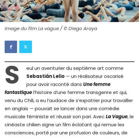
Image du film La vague / © Diego Araya
S
eul un aventurier du septième art comme
Sebastián Lelio
— un réalisateur oscarisé
pour avoir raconté dans
Une femme
fantastique
l’histoire d’une femme transgenre et qui,
venu du Chili, a eu l’audace de s’expatrier pour travailler
en anglais — pouvait se lancer dans une comédie
musicale féministe et réussir son pari. Avec
La Vague
, le
cinéaste chilien signe un film éclatant qui remue les
consciences, porté par une profusion de couleurs, de