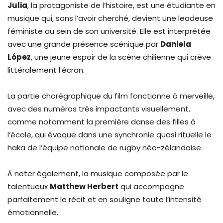
Julia
, la protagoniste de l’histoire, est une étudiante en
musique qui, sans l’avoir cherché, devient une leadeuse
féministe au sein de son université. Elle est interprétée
avec une grande présence scénique par
Daniela
López
, une jeune espoir de la scène chilienne qui crève
littéralement l’écran.
La partie chorégraphique du film fonctionne à merveille,
avec des numéros très impactants visuellement,
comme notamment la première danse des filles à
l’école, qui évoque dans une synchronie quasi rituelle le
haka de l’équipe nationale de rugby néo-zélandaise.
À noter également, la musique composée par le
talentueux
Matthew Herbert
qui accompagne
parfaitement le récit et en souligne toute l’intensité
émotionnelle.