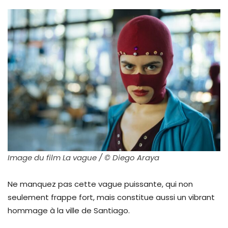
Image du film La vague / © Diego Araya
Ne manquez pas cette vague puissante, qui non
seulement frappe fort, mais constitue aussi un vibrant
hommage à la ville de Santiago.