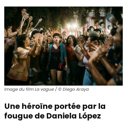
Image du film La vague /
©
Diego Araya
Une héroïne portée par la
fougue de Daniela López