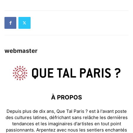
webmaster
À PROPOS
Depuis plus de dix ans, Que Tal Paris ? est à l'avant poste
des cultures latines, défrichant sans relâche les dernières
tendances et les imaginaires d'artistes en tout point
passionnants. Arpentez avec nous les sentiers enchantés