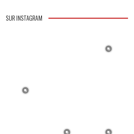
SUR INSTAGRAM