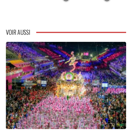
VOIR AUSSI