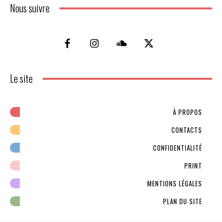
Nous suivre
Le site
À PROPOS
CONTACTS
CONFIDENTIALITÉ
PRINT
MENTIONS LÉGALES
PLAN DU SITE