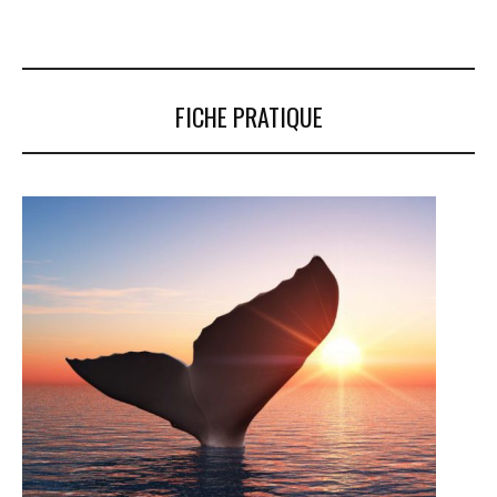
FICHE PRATIQUE