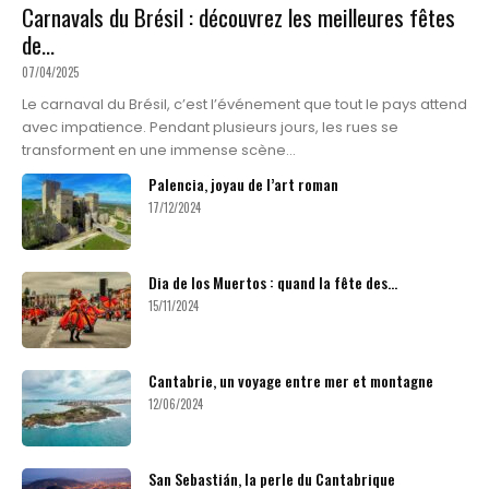
Carnavals du Brésil : découvrez les meilleures fêtes
de...
07/04/2025
Le carnaval du Brésil, c’est l’événement que tout le pays attend
avec impatience. Pendant plusieurs jours, les rues se
transforment en une immense scène...
Palencia, joyau de l’art roman
17/12/2024
Dia de los Muertos : quand la fête des...
15/11/2024
Cantabrie, un voyage entre mer et montagne
12/06/2024
San Sebastián, la perle du Cantabrique