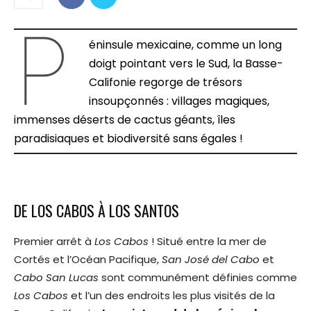
P
éninsule mexicaine, comme un long
doigt pointant vers le Sud, la Basse-
Califonie regorge de trésors
insoupçonnés : villages magiques,
immenses déserts de cactus géants, îles
paradisiaques et biodiversité sans égales !
DE LOS CABOS À LOS SANTOS
Premier arrêt à
Los Cabos
! Situé entre la mer de
Cortés et l’Océan Pacifique,
San José del Cabo
et
Cabo San Lucas
sont communément définies comme
Los Cabos
et l’un des endroits les plus visités de la