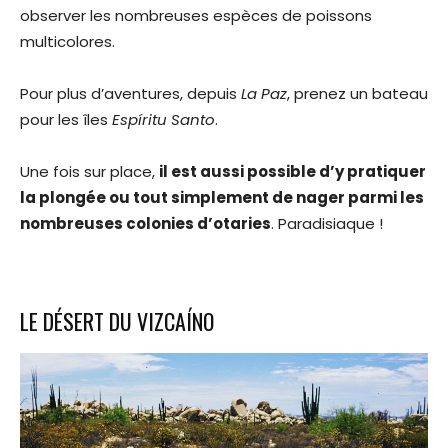
observer les nombreuses espèces de poissons
multicolores.
Pour plus d’aventures, depuis
La Paz
, prenez un bateau
pour les îles
Espíritu Santo
.
Une fois sur place,
il est aussi possible d’y pratiquer
la plongée ou tout simplement de nager parmi les
nombreuses colonies d’otaries
. Paradisiaque !
LE DÉSERT DU VIZCAÍNO