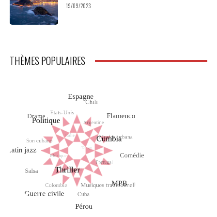
19/09/2023
THÈMES POPULAIRES