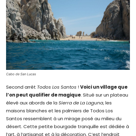
Cabo de San Lucas
Second arrêt
Todos Los Santos
!
Voici un village que
l’on peut qualifier de magique
. Situé sur un plateau
élevé aux abords de la
Sierra de La Laguna
, les
maisons blanches et les palmiers de Todos Los
Santos ressemblent à un mirage posé au milieu du
désert. Cette petite bourgade tranquille est dédiée à
l’art, à l’artisanat et à la décoration. C’est l’endroit