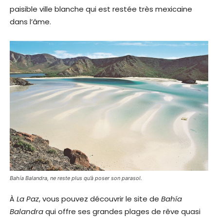
paisible ville blanche qui est restée très mexicaine
dans l’âme.
Bahía Balandra, ne reste plus qu’à poser son parasol.
À
La Paz
, vous pouvez découvrir le site de
Bahía
Balandra
qui offre ses grandes plages de rêve quasi