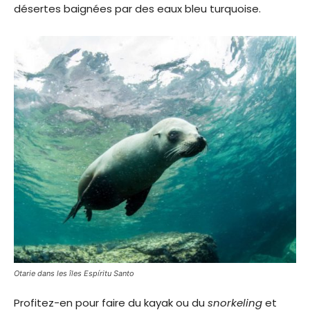
désertes baignées par des eaux bleu turquoise.
Otarie dans les îles Espíritu Santo
Profitez-en pour faire du kayak ou du
snorkeling
et