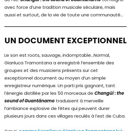
avec force d’une tradition musicale séculaire, mais
aussi et surtout, de la vie de toute une communauté…
UN DOCUMENT EXCEPTIONNEL
Le son est roots, sauvage, indomptable…Normal,
Gianluca Tramontana a enregistré l’ensemble des
groupes et des musiciens présents sur cet
exceptionnel document au moyen d’un simple
enregistreur numérique. Un parti pris gagnant, tant
l’énergie distillée par les 50 morceaux de
Changüí : the
sound of Guantánamo
traduisent à merveille
l’ambiance explosive de fêtes qui peuvent durer
plusieurs jours dans ces villages reculés à l’est de Cuba.