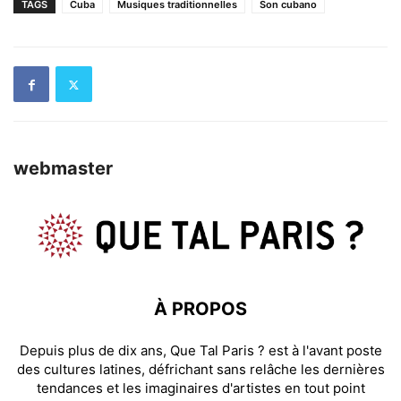
TAGS
Cuba
Musiques traditionnelles
Son cubano
webmaster
À PROPOS
Depuis plus de dix ans, Que Tal Paris ? est à l'avant poste
des cultures latines, défrichant sans relâche les dernières
tendances et les imaginaires d'artistes en tout point