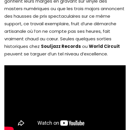
gonflent leurs marges en gravant sur vinyle des
masters numériques ou que les trois majors annoncent
des hausses de prix spectaculaires sur ce même
support, ce travail exemplaire, fruit d’une démarche
artisanale où l’on ne compte pas ses heures, fait
vraiment chaud au cœur. Seules quelques sorties
historiques chez
Souljazz Records
ou
World Circuit
peuvent se targuer d’un tel niveau d’excellence.