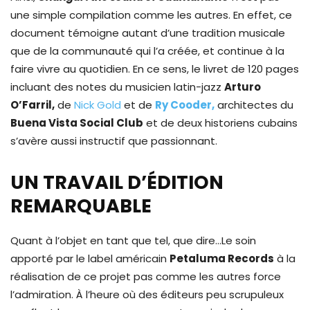
une simple compilation comme les autres. En effet, ce
document témoigne autant d’une tradition musicale
que de la communauté qui l’a créée, et continue à la
faire vivre au quotidien. En ce sens, le livret de 120 pages
incluant des notes du musicien latin-jazz
Arturo
O’Farril,
de
Nick Gold
et de
Ry Cooder,
architectes du
Buena Vista Social Club
et de deux historiens cubains
s’avère aussi instructif que passionnant.
UN TRAVAIL D’ÉDITION
REMARQUABLE
Quant à l’objet en tant que tel, que dire…Le soin
apporté par le label américain
Petaluma Records
à la
réalisation de ce projet pas comme les autres force
l’admiration. À l’heure où des éditeurs peu scrupuleux