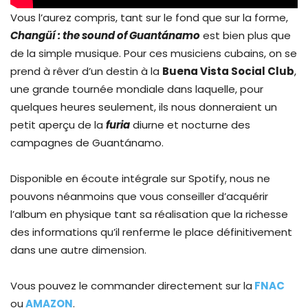
Vous l’aurez compris, tant sur le fond que sur la forme,
Changüí : the sound of Guantánamo
est bien plus que
de la simple musique. Pour ces musiciens cubains, on se
prend à rêver d’un destin à la
Buena Vista Social Club
,
une grande tournée mondiale dans laquelle, pour
quelques heures seulement, ils nous donneraient un
petit aperçu de la
furia
diurne et nocturne des
campagnes de Guantánamo.
Disponible en écoute intégrale sur Spotify, nous ne
pouvons néanmoins que vous conseiller d’acquérir
l’album en physique tant sa réalisation que la richesse
des informations qu’il renferme le place définitivement
dans une autre dimension.
Vous pouvez le commander directement sur la
FNAC
ou
AMAZON
.