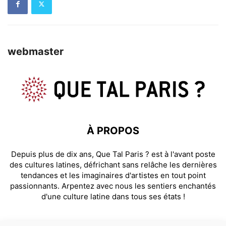
webmaster
À PROPOS
Depuis plus de dix ans, Que Tal Paris ? est à l'avant poste
des cultures latines, défrichant sans relâche les dernières
tendances et les imaginaires d'artistes en tout point
passionnants. Arpentez avec nous les sentiers enchantés
d'une culture latine dans tous ses états !