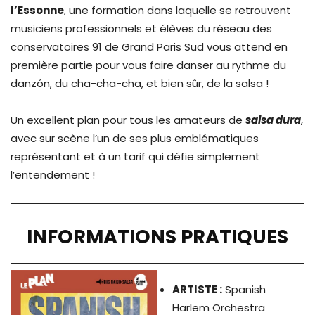
l’Essonne
, une formation dans laquelle se retrouvent
musiciens professionnels et élèves du réseau des
conservatoires 91 de Grand Paris Sud vous attend en
première partie pour vous faire danser au rythme du
danzón, du cha-cha-cha, et bien sûr, de la salsa !
Un excellent plan pour tous les amateurs de
salsa dura
,
avec sur scène l’un de ses plus emblématiques
représentant et à un tarif qui défie simplement
l’entendement !
INFORMATIONS PRATIQUES
ARTISTE :
Spanish
Harlem Orchestra