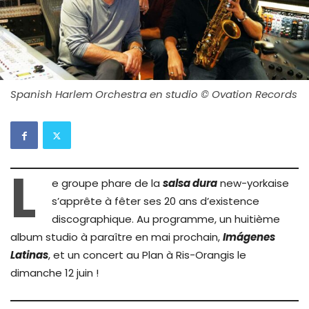
Spanish Harlem Orchestra en studio © Ovation Records
L
e groupe phare de la
salsa dura
new-yorkaise
s’apprête à fêter ses 20 ans d’existence
discographique. Au programme, un huitième
album studio à paraître en mai prochain,
Imágenes
Latinas
, et un concert au Plan à Ris-Orangis le
dimanche 12 juin !