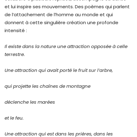
et lui inspire ses mouvements. Des poèmes qui parlent
de l’attachement de l’homme au monde et qui
donnent à cette singulière création une profonde
intensité :
Il existe dans la nature une attraction opposée à celle
terrestre.
Une attraction qui avait porté le fruit sur l’arbre,
qui projette les chaînes de montagne
déclenche les marées
et le feu.
Une attraction qui est dans les prières, dans les