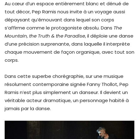
Au cœur d’un espace entièrement blanc et dénué de
tout décor, Pep Ramis nous invite à un voyage aussi
dépaysant qu’émouvant dans lequel son corps
s’affirme comme le protagoniste absolu. Dans
The
Mountain, the Truth & the Paradise
, il déploie une danse
d’une précision surprenante, dans laquelle il interprète
chaque mouvement de façon organique, avec tout son
corps.
Dans cette superbe chorégraphie, sur une musique
résolument contemporaine signée Fanny Thollot, Pep
Ramis n’est plus simplement un danseur. Il devient un
véritable acteur dramatique, un personnage habité à
jamais par la danse.