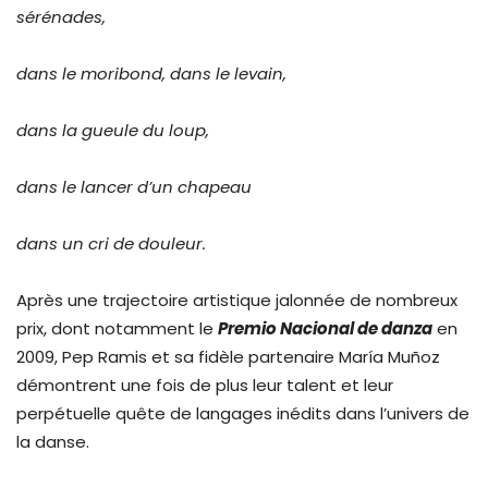
sérénades,
dans le moribond, dans le levain,
dans la gueule du loup,
dans le lancer d’un chapeau
dans un cri de douleur.
Après une trajectoire artistique jalonnée de nombreux
prix, dont notamment le
Premio Nacional de danza
en
2009, Pep Ramis et sa fidèle partenaire María Muñoz
démontrent une fois de plus leur talent et leur
perpétuelle quête de langages inédits dans l’univers de
la danse.