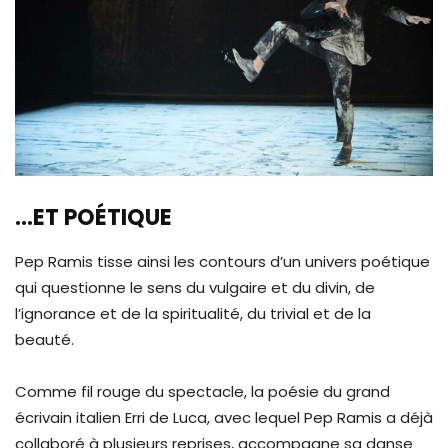
…ET POÉTIQUE
Pep Ramis tisse ainsi les contours d’un univers poétique
qui questionne le sens du vulgaire et du divin, de
l’ignorance et de la spiritualité, du trivial et de la
beauté.
Comme fil rouge du spectacle, la poésie du grand
écrivain italien Erri de Luca, avec lequel Pep Ramis a déjà
collaboré à plusieurs reprises, accompagne sa danse