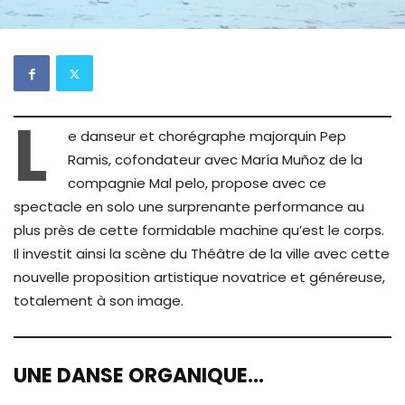
L
e danseur et chorégraphe majorquin Pep
Ramis, cofondateur avec María Muñoz de la
compagnie Mal pelo, propose avec ce
spectacle en
solo une surprenante performance au
plus près de cette formidable machine qu’est le corps.
Il investit ainsi la scène du Théâtre de la ville avec cette
nouvelle proposition artistique novatrice et généreuse,
totalement à son image.
UNE DANSE ORGANIQUE…