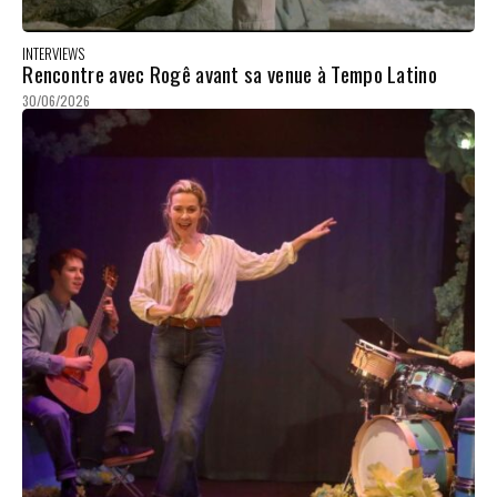
INTERVIEWS
Rencontre avec Rogê avant sa venue à Tempo Latino
30/06/2026