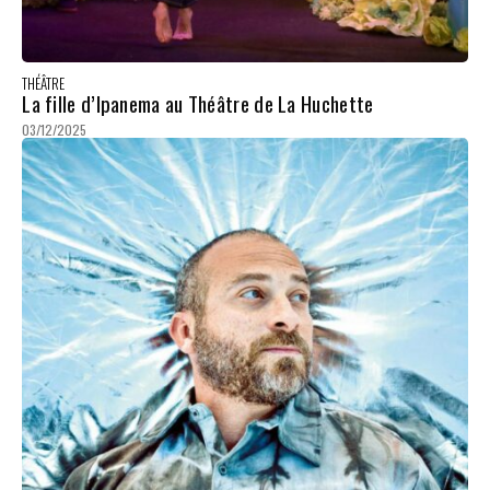
THÉÂTRE
La fille d’Ipanema au Théâtre de La Huchette
03/12/2025