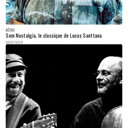
RÉTRO
Sem Nostalgia, le classique de Lucas Santtana
06/07/2025