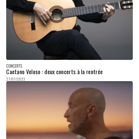
CONCERTS
Caetano Veloso : deux concerts à la rentrée
27/07/2023