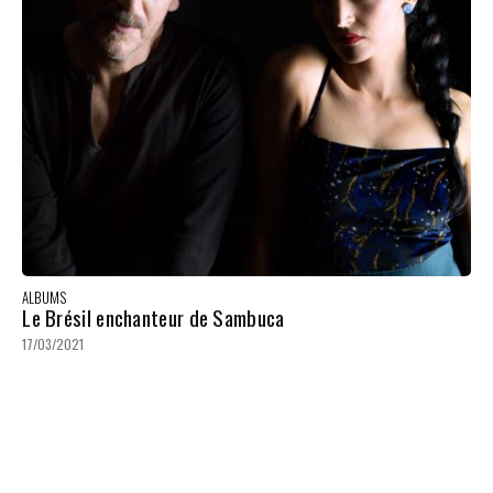
ALBUMS
Le Brésil enchanteur de Sambuca
17/03/2021