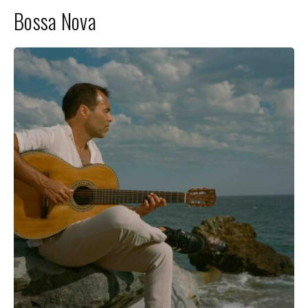
Bossa Nova