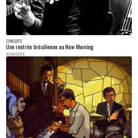
CONCERTS
Une rentrée brésilienne au New Morning
01/09/2024