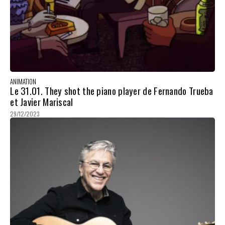
ANIMATION
Le 31.01. They shot the piano player de Fernando Trueba
et Javier Mariscal
29/12/2023