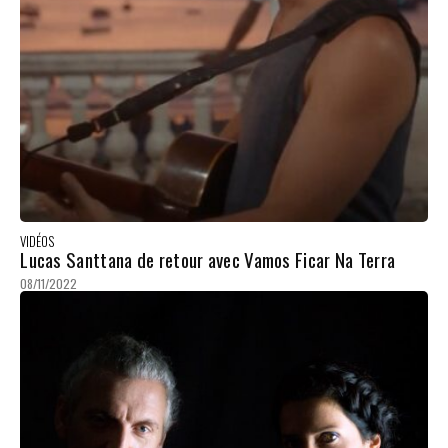
VIDÉOS
Lucas Santtana de retour avec Vamos Ficar Na Terra
08/11/2022