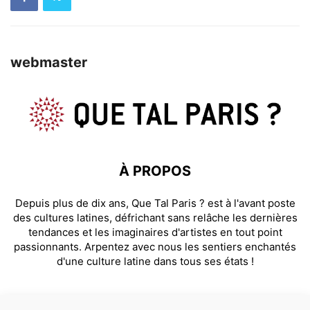
webmaster
À PROPOS
Depuis plus de dix ans, Que Tal Paris ? est à l'avant poste
des cultures latines, défrichant sans relâche les dernières
tendances et les imaginaires d'artistes en tout point
passionnants. Arpentez avec nous les sentiers enchantés
d'une culture latine dans tous ses états !
SUIVEZ NOUS