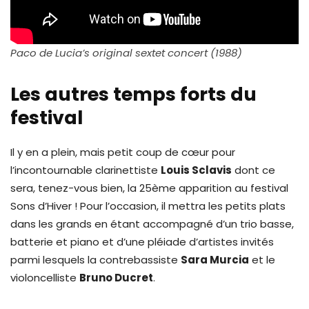
Paco de Lucia’s original sextet concert (1988)
Les autres temps forts du
festival
Il y en a plein, mais petit coup de cœur pour
l’incontournable clarinettiste
Louis Sclavis
dont ce
sera, tenez-vous bien, la 25ème apparition au festival
Sons d’Hiver ! Pour l’occasion, il mettra les petits plats
dans les grands en étant accompagné d’un trio basse,
batterie et piano et d’une pléiade d’artistes invités
parmi lesquels la contrebassiste
Sara Murcia
et le
violoncelliste
Bruno Ducret
.