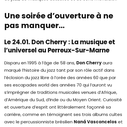
Une soirée d’ouverture à ne
pas manquer…
Le 24.01. Don Cherry : La musique et
l’universel au Perreux-Sur-Marne
Disparu en 1995 à l’âge de 58 ans,
Don Cherry
aura
marqué l’histoire du jazz tant par son rôle actif dans
l’éclosion du jazz libre à l’orée des années 60 que par
ses escapades world des années 70 qui l’auront vu
s’imprégner de traditions musicales venues d’Afrique,
d’Amérique du Sud, d’Inde ou du Moyen Orient. Curiosité
et ouverture d’esprit ont littéralement façonné sa
carrière, comme en témoignent ses trois albums cultes
avec le percussionniste brésilien
Naná
Vasconcelos
et