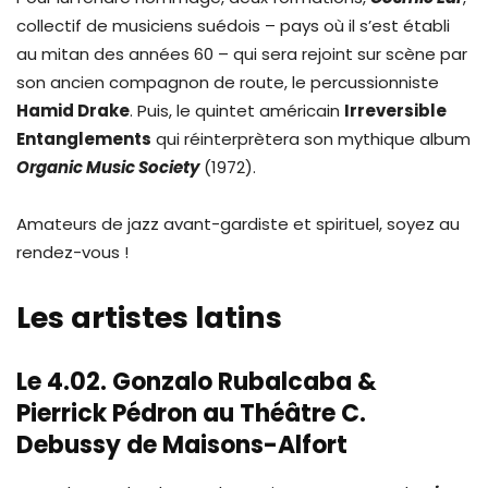
collectif de musiciens suédois – pays où il s’est établi
au mitan des années 60 – qui sera rejoint sur scène par
son ancien compagnon de route, le percussionniste
Hamid Drake
. Puis, le quintet américain
Irreversible
Entanglements
qui réinterprètera son mythique album
Organic Music Society
(1972).
Amateurs de jazz avant-gardiste et spirituel, soyez au
rendez-vous !
Les artistes latins
Le 4.02. Gonzalo Rubalcaba &
Pierrick Pédron au Théâtre C.
Debussy de Maisons-Alfort