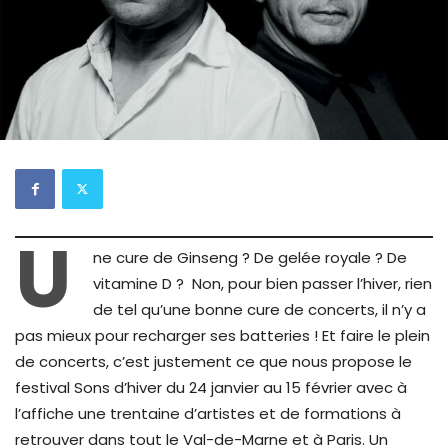
U
ne cure de Ginseng ? De gelée royale ? De
vitamine D ? Non, pour bien passer l’hiver, rien
de tel qu’une bonne cure de concerts, il n’y a
pas mieux pour recharger ses batteries ! Et faire le plein
de concerts, c’est justement ce que nous propose le
festival Sons d’hiver du 24 janvier au 15 février avec à
l’affiche une trentaine d’artistes et de formations à
retrouver dans tout le Val-de-Marne et à Paris. Un