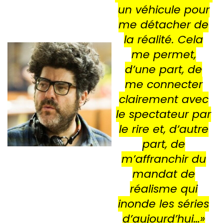
un véhicule pour
me détacher de
la réalité. Cela
me permet,
d’une part, de
me connecter
clairement avec
le spectateur par
le rire et, d’autre
part, de
m’affranchir du
mandat de
réalisme qui
inonde les séries
d’aujourd’hui…
»