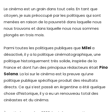
Le cinéma est un grain dans tout cela. En tant que
citoyen, je suis préoccupé par les politiques qui sont
menées en raison de la pauvreté dans laquelle nous
nous trouvons et dans laquelle nous nous sommes
plongés en trois mois.
Parmi toutes les politiques publiques que
Milei
a
désactivé, il y a la politique cinématographique, une
politique historiquement très solide, inspirée de la
France et dont l’un des principaux rédacteurs était
Pino
Solana
. La loi sur le cinéma est la preuve qu’une
politique publique spécifique produit des résultats
directs. Ce qui s’est passé en Argentine a été quelque
chose d’historique, il y a eu un renouveau total des
cinéastes et du cinéma.