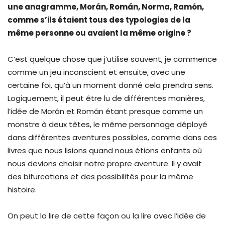
une anagramme, Morán, Román, Norma, Ramón,
comme s’ils étaient tous des typologies de la
même personne ou avaient la même origine ?
C’est quelque chose que j’utilise souvent, je commence
comme un jeu inconscient et ensuite, avec une
certaine foi, qu’à un moment donné cela prendra sens.
Logiquement, il peut être lu de différentes manières,
l’idée de Morán et Román étant presque comme un
monstre à deux têtes, le même personnage déployé
dans différentes aventures possibles, comme dans ces
livres que nous lisions quand nous étions enfants où
nous devions choisir notre propre aventure. Il y avait
des bifurcations et des possibilités pour la même
histoire.
On peut la lire de cette façon ou la lire avec l’idée de