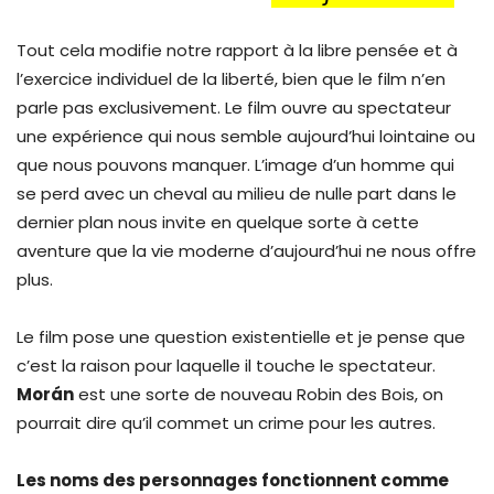
Tout cela modifie notre rapport à la libre pensée et à
l’exercice individuel de la liberté, bien que le film n’en
parle pas exclusivement. Le film ouvre au spectateur
une expérience qui nous semble aujourd’hui lointaine ou
que nous pouvons manquer. L’image d’un homme qui
se perd avec un cheval au milieu de nulle part dans le
dernier plan nous invite en quelque sorte à cette
aventure que la vie moderne d’aujourd’hui ne nous offre
plus.
Le film pose une question existentielle et je pense que
c’est la raison pour laquelle il touche le spectateur.
Morán
est une sorte de nouveau Robin des Bois, on
pourrait dire qu’il commet un crime pour les autres.
Les noms des personnages fonctionnent comme