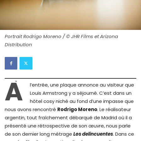
Portrait Rodrigo Moreno / © JHR Films et Arizona
Distribution
À
l’entrée, une plaque annonce au visiteur que
Louis Armstrong y a séjourné. C’est dans un
hôtel cosy niché au fond d’une impasse que
nous avons rencontré
Rodrigo Moreno
. Le réalisateur
argentin, tout fraîchement débarqué de Madrid où il a
présenté une rétrospective de son œuvre, nous parle
de son dernier long métrage
Los delincuentes
. Dans ce