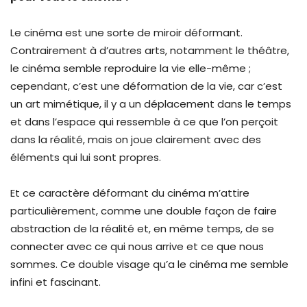
Le cinéma est une sorte de miroir déformant.
Contrairement à d’autres arts, notamment le théâtre,
le cinéma semble reproduire la vie elle-même ;
cependant, c’est une déformation de la vie, car c’est
un art mimétique, il y a un déplacement dans le temps
et dans l’espace qui ressemble à ce que l’on perçoit
dans la réalité, mais on joue clairement avec des
éléments qui lui sont propres.
Et ce caractère déformant du cinéma m’attire
particulièrement, comme une double façon de faire
abstraction de la réalité et, en même temps, de se
connecter avec ce qui nous arrive et ce que nous
sommes. Ce double visage qu’a le cinéma me semble
infini et fascinant.