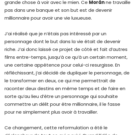
grande chose à voir avec le mien. Ce
Morán
ne travaille
pas dans une banque et son but est de devenir
millionnaire pour avoir une vie luxueuse.
J’ai réalisé que je n’étais pas intéressé par un
personnage dont le but dans la vie était de devenir
riche. J’ai donc laissé ce projet de côté et fait d’autres
films entre-temps, jusqu’à ce qu’à un certain moment,
une certaine appétence pour celui-ci resurgisse. En
réfléchissant, j’ai décidé de dupliquer le personnage, de
le transformer en deux, ce qui me permettrait de
raconter deux destins en même temps et de faire en
sorte qu’au lieu d’être un personnage qui souhaite
commettre un délit pour être millionnaire, il le fasse
pour ne simplement plus avoir à travailler.
Ce changement, cette reformulation a été le