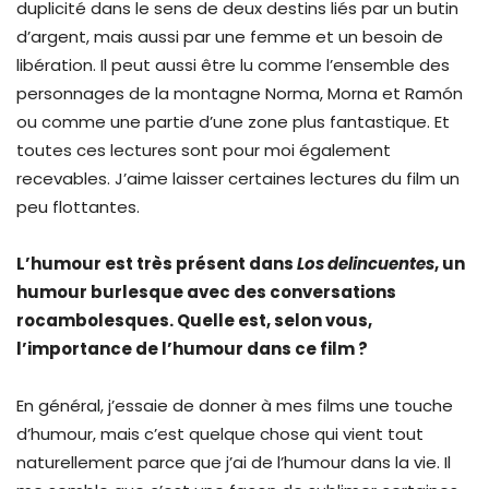
duplicité dans le sens de deux destins liés par un butin
d’argent, mais aussi par une femme et un besoin de
libération. Il peut aussi être lu comme l’ensemble des
personnages de la montagne Norma, Morna et Ramón
ou comme une partie d’une zone plus fantastique. Et
toutes ces lectures sont pour moi également
recevables. J’aime laisser certaines lectures du film un
peu flottantes.
L’humour est très présent dans
Los delincuentes
, un
humour burlesque avec des conversations
rocambolesques. Quelle est, selon vous,
l’importance de l’humour dans ce film ?
En général, j’essaie de donner à mes films une touche
d’humour, mais c’est quelque chose qui vient tout
naturellement parce que j’ai de l’humour dans la vie. Il