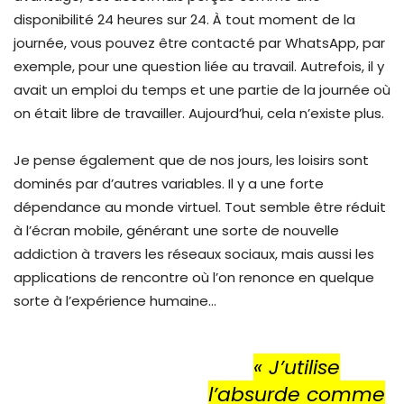
disponibilité 24 heures sur 24. À tout moment de la
journée, vous pouvez être contacté par WhatsApp, par
exemple, pour une question liée au travail. Autrefois, il y
avait un emploi du temps et une partie de la journée où
on était libre de travailler. Aujourd’hui, cela n’existe plus.
Je pense également que de nos jours, les loisirs sont
dominés par d’autres variables. Il y a une forte
dépendance au monde virtuel. Tout semble être réduit
à l’écran mobile, générant une sorte de nouvelle
addiction à travers les réseaux sociaux, mais aussi les
applications de rencontre où l’on renonce en quelque
sorte à l’expérience humaine…
«
J’utilise
l’absurde comme