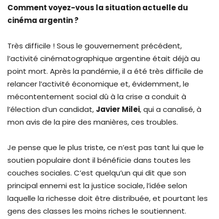
Comment voyez-vous la situation actuelle du
cinéma argentin ?
Très difficile ! Sous le gouvernement précédent,
l’activité cinématographique argentine était déjà au
point mort. Après la pandémie, il a été très difficile de
relancer l’activité économique et, évidemment, le
mécontentement social dû à la crise a conduit à
l’élection d’un candidat,
Javier Milei
, qui a canalisé, à
mon avis de la pire des manières, ces troubles.
Je pense que le plus triste, ce n’est pas tant lui que le
soutien populaire dont il bénéficie dans toutes les
couches sociales. C’est quelqu’un qui dit que son
principal ennemi est la justice sociale, l’idée selon
laquelle la richesse doit être distribuée, et pourtant les
gens des classes les moins riches le soutiennent.