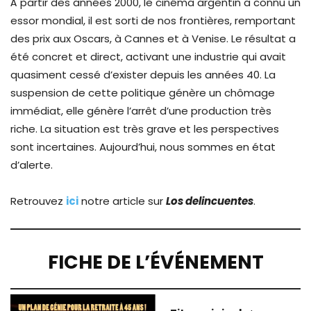
À partir des années 2000, le cinéma argentin a connu un
essor mondial, il est sorti de nos frontières, remportant
des prix aux Oscars, à Cannes et à Venise. Le résultat a
été concret et direct, activant une industrie qui avait
quasiment cessé d’exister depuis les années 40. La
suspension de cette politique génère un chômage
immédiat, elle génère l’arrêt d’une production très
riche. La situation est très grave et les perspectives
sont incertaines. Aujourd’hui, nous sommes en état
d’alerte.
Retrouvez
ici
notre article sur
Los delincuentes
.
FICHE DE L’ÉVÉNEMENT