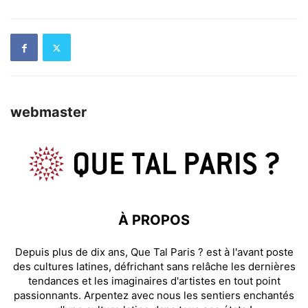
webmaster
À PROPOS
Depuis plus de dix ans, Que Tal Paris ? est à l'avant poste
des cultures latines, défrichant sans relâche les dernières
tendances et les imaginaires d'artistes en tout point
passionnants. Arpentez avec nous les sentiers enchantés