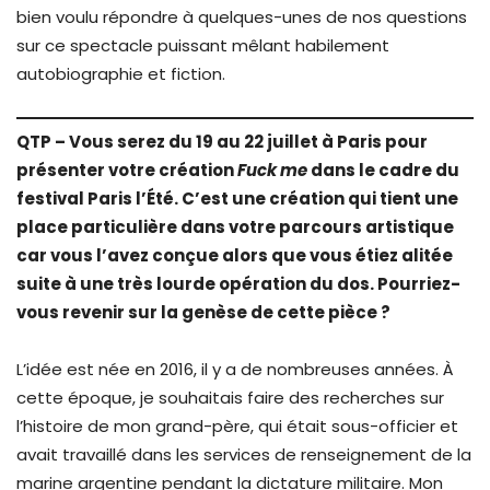
bien voulu répondre à quelques-unes de nos questions
sur ce spectacle puissant mêlant habilement
autobiographie et fiction.
QTP – Vous serez du 19 au 22 juillet à Paris pour
présenter votre création
Fuck me
dans le cadre du
festival Paris l’Été. C’est une création qui tient une
place particulière dans votre parcours artistique
car vous l’avez conçue alors que vous étiez alitée
suite à une très lourde opération du dos. Pourriez-
vous revenir sur la genèse de cette pièce ?
L’idée est née en 2016, il y a de nombreuses années. À
cette époque, je souhaitais faire des recherches sur
l’histoire de mon grand-père, qui était sous-officier et
avait travaillé dans les services de renseignement de la
marine argentine pendant la dictature militaire. Mon