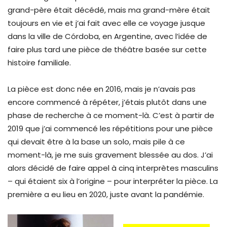
grand-père était décédé, mais ma grand-mère était
toujours en vie et j’ai fait avec elle ce voyage jusque
dans la ville de Córdoba, en Argentine, avec l’idée de
faire plus tard une pièce de théâtre basée sur cette
histoire familiale.
La pièce est donc née en 2016, mais je n’avais pas
encore commencé à répéter, j’étais plutôt dans une
phase de recherche à ce moment-là. C’est à partir de
2019 que j’ai commencé les répétitions pour une pièce
qui devait être à la base un solo, mais pile à ce
moment-là, je me suis gravement blessée au dos. J’ai
alors décidé de faire appel à cinq interprètes masculins
– qui étaient six à l’origine – pour interpréter la pièce. La
première a eu lieu en 2020, juste avant la pandémie.