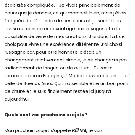
était très compliquée… Je vivais principalement de
cours que je donnais, ce qui marchait bien, mais j’étais
fatiguée de dépendre de ces cours et je souhaitais
aussi me consacrer davantage aux voyages et à la
possibilité de vivre de mes créations. J’ai donc fait ce
choix pour vivre une expérience différente. J’ai choisi
l’Espagne car, pour être honnête, c’était un
changement relativement simple, je ne changeais pas
radicalement de langue ou de culture… Du reste,
l’ambiance ici en Espagne, à Madrid, ressemble un peu à
celle de Buenos Aires. Ça m’a semblé être un bon point
de chute et je suis finalement restée ici jusqu’à
aujourd’hui.
Quels sont vos prochains projets ?
Mon prochain projet s’appelle
Kill Me,
je vais