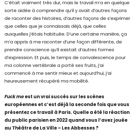
C’était vraiment très dur, mais le travail m’a en quelque
sorte aidée à comprendre qu’il y avait d’autres façons
de raconter des histoires, d’autres façons de s’exprimer
que celles que je connaissais déjà, que celles
auxquelles j’étais habituée. D’une certaine manière, ça
m’a appris à me raconter d’une façon différente, de
prendre conscience qu’il existait d’autres formes
d’expression. Et puis, le temps de convalescence pour
ma colonne vertébrale a porté ses fruits, j’ai
commencé à me sentir mieux et aujourd’hui, j’ai
heureusement récupéré ma mobilité.
Fuck me
est un vrai succès sur les scènes
européennes et c’est déjà la seconde fois que vous
présentez ce travail à Paris. Quelle a été la réaction
du public parisien en 2022 quand vous l’avez jouée
au Théâtre de La Ville – Les Abbesses ?