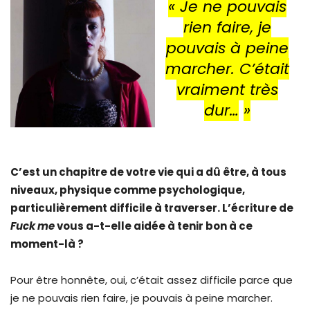
« Je ne pouvais
rien faire, je
pouvais à peine
marcher. C’était
vraiment très
dur…
»
C’est un chapitre de votre vie qui a dû être, à tous
niveaux, physique comme psychologique,
particulièrement difficile à traverser. L’écriture de
Fuck me
vous a-t-elle aidée à tenir bon à ce
moment-là ?
Pour être honnête, oui, c’était assez difficile parce que
je ne pouvais rien faire, je pouvais à peine marcher.