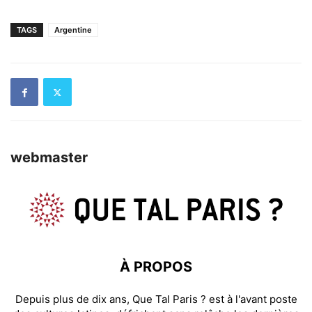
TAGS
Argentine
webmaster
À PROPOS
Depuis plus de dix ans, Que Tal Paris ? est à l'avant poste