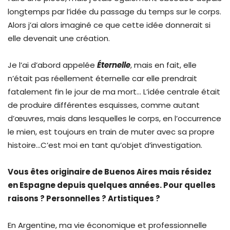
longtemps par l’idée du passage du temps sur le corps.
Alors j’ai alors imaginé ce que cette idée donnerait si
elle devenait une création.
Je l’ai d’abord appelée
Éternelle
, mais en fait, elle
n’était pas réellement éternelle car elle prendrait
fatalement fin le jour de ma mort… L’idée centrale était
de produire différentes esquisses, comme autant
d’œuvres, mais dans lesquelles le corps, en l’occurrence
le mien, est toujours en train de muter avec sa propre
histoire…C’est moi en tant qu’objet d’investigation.
Vous êtes originaire de Buenos Aires mais résidez
en Espagne depuis quelques années. Pour quelles
raisons ? Personnelles ? Artistiques ?
En Argentine, ma vie économique et professionnelle