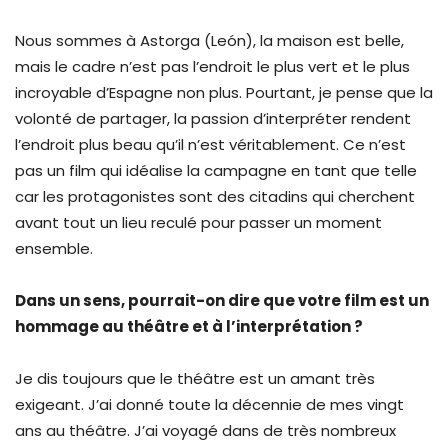
Nous sommes à Astorga (León), la maison est belle,
mais le cadre n’est pas l’endroit le plus vert et le plus
incroyable d’Espagne non plus. Pourtant, je pense que la
volonté de partager, la passion d’interpréter rendent
l’endroit plus beau qu’il n’est véritablement. Ce n’est
pas un film qui idéalise la campagne en tant que telle
car les protagonistes sont des citadins qui cherchent
avant tout un lieu reculé pour passer un moment
ensemble.
Dans un sens, pourrait-on dire que votre film est un
hommage au théâtre et à l’interprétation ?
Je dis toujours que le théâtre est un amant très
exigeant. J’ai donné toute la décennie de mes vingt
ans au théâtre. J’ai voyagé dans de très nombreux