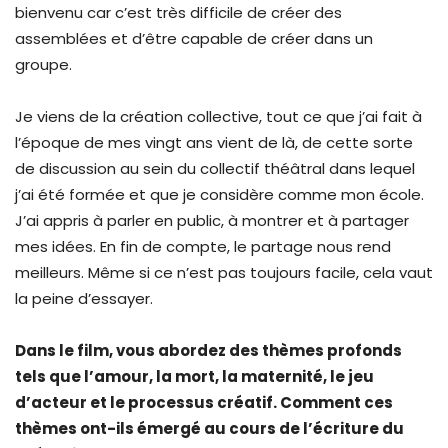
bienvenu car c’est très difficile de créer des
assemblées et d’être capable de créer dans un
groupe.
Je viens de la création collective, tout ce que j’ai fait à
l’époque de mes vingt ans vient de là, de cette sorte
de discussion au sein du collectif théâtral dans lequel
j’ai été formée et que je considère comme mon école.
J’ai appris à parler en public, à montrer et à partager
mes idées. En fin de compte, le partage nous rend
meilleurs. Même si ce n’est pas toujours facile, cela vaut
la peine d’essayer.
Dans le film, vous abordez des thèmes profonds
tels que l’amour, la mort, la maternité, le jeu
d’acteur et le processus créatif. Comment ces
thèmes ont-ils émergé au cours de l’écriture du