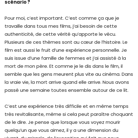
scénario ?
Pour moi, c’est important. C’est comme ça que je
travaille dans tous mes films, j’ai besoin de cette
authenticité, de cette vérité qu’apporte le vécu.
Plusieurs de ces thèmes sont au cœur de l’histoire. Le
film est aussi le fruit d’une expérience personnelle. Je
suis issue d’une famille de femmes et j’ai assisté à la
mort de mon père. Et comme je le dis dans le film, il
semble que les gens meurent plus vite au cinéma. Dans
la vraie vie, la mort arrive quand elle arrive. Nous avons
passé une semaine toutes ensemble autour de ce lit.
C’est une expérience très difficile et en même temps
très revitalisante, même si cela peut paraître choquant
de le dire. Je pense que lorsque vous voyez mourir
quelqu’un que vous aimez, il y a une dimension du