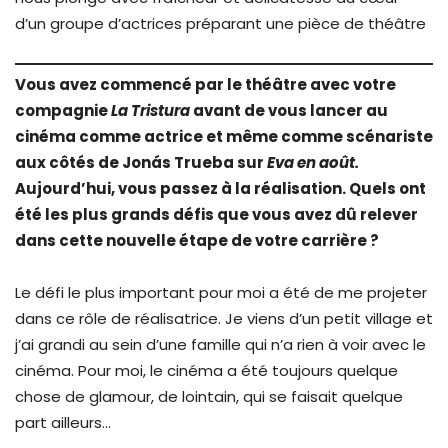
d’un groupe d’actrices préparant une pièce de théâtre
Vous avez commencé par le théâtre avec votre
compagnie
La Tristura
avant de vous lancer au
cinéma comme actrice et même comme scénariste
aux côtés de Jonás Trueba sur
Eva en août.
Aujourd’hui, vous passez à la réalisation. Quels ont
été les plus grands défis que vous avez dû relever
dans cette nouvelle étape de votre carrière ?
Le défi le plus important pour moi a été de me projeter
dans ce rôle de réalisatrice. Je viens d’un petit village et
j’ai grandi au sein d’une famille qui n’a rien à voir avec le
cinéma. Pour moi, le cinéma a été toujours quelque
chose de glamour, de lointain, qui se faisait quelque
part ailleurs…