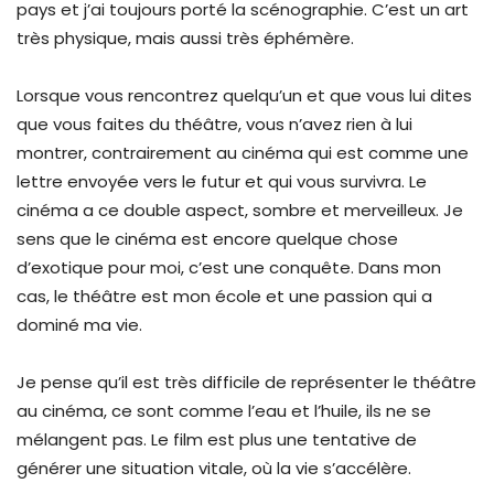
pays et j’ai toujours porté la scénographie. C’est un art
très physique, mais aussi très éphémère.
Lorsque vous rencontrez quelqu’un et que vous lui dites
que vous faites du théâtre, vous n’avez rien à lui
montrer, contrairement au cinéma qui est comme une
lettre envoyée vers le futur et qui vous survivra. Le
cinéma a ce double aspect, sombre et merveilleux. Je
sens que le cinéma est encore quelque chose
d’exotique pour moi, c’est une conquête. Dans mon
cas, le théâtre est mon école et une passion qui a
dominé ma vie.
Je pense qu’il est très difficile de représenter le théâtre
au cinéma, ce sont comme l’eau et l’huile, ils ne se
mélangent pas. Le film est plus une tentative de
générer une situation vitale, où la vie s’accélère.