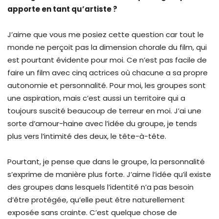
apporte en tant qu’artiste ?
J’aime que vous me posiez cette question car tout le
monde ne perçoit pas la dimension chorale du film, qui
est pourtant évidente pour moi. Ce n’est pas facile de
faire un film avec cinq actrices où chacune a sa propre
autonomie et personnalité. Pour moi, les groupes sont
une aspiration, mais c’est aussi un territoire qui a
toujours suscité beaucoup de terreur en moi. J’ai une
sorte d’amour-haine avec l’idée du groupe, je tends
plus vers l’intimité des deux, le tête-à-tête.
Pourtant, je pense que dans le groupe, la personnalité
s’exprime de manière plus forte. J’aime l’idée qu’il existe
des groupes dans lesquels l’identité n’a pas besoin
d’être protégée, qu’elle peut être naturellement
exposée sans crainte. C’est quelque chose de