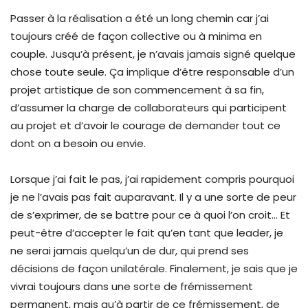
Passer à la réalisation a été un long chemin car j’ai
toujours créé de façon collective ou à minima en
couple. Jusqu’à présent, je n’avais jamais signé quelque
chose toute seule. Ça implique d’être responsable d’un
projet artistique de son commencement à sa fin,
d’assumer la charge de collaborateurs qui participent
au projet et d’avoir le courage de demander tout ce
dont on a besoin ou envie.
Lorsque j’ai fait le pas, j’ai rapidement compris pourquoi
je ne l’avais pas fait auparavant. Il y a une sorte de peur
de s’exprimer, de se battre pour ce à quoi l’on croit… Et
peut-être d’accepter le fait qu’en tant que leader, je
ne serai jamais quelqu’un de dur, qui prend ses
décisions de façon unilatérale. Finalement, je sais que je
vivrai toujours dans une sorte de frémissement
permanent, mais qu’à partir de ce frémissement, de