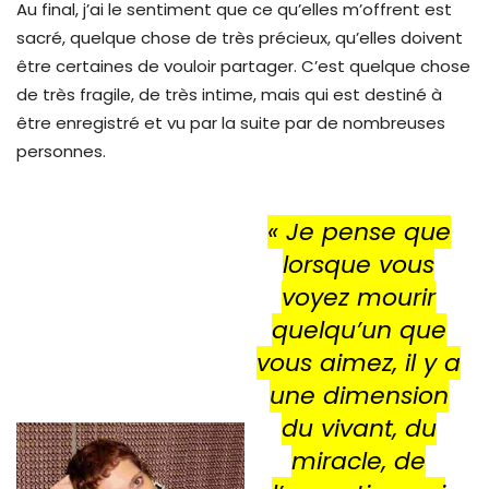
Au final, j’ai le sentiment que ce qu’elles m’offrent est
sacré, quelque chose de très précieux, qu’elles doivent
être certaines de vouloir partager. C’est quelque chose
de très fragile, de très intime, mais qui est destiné à
être enregistré et vu par la suite par de nombreuses
personnes.
« Je pense que
lorsque vous
voyez mourir
quelqu’un que
vous aimez, il y a
une dimension
du vivant, du
miracle, de