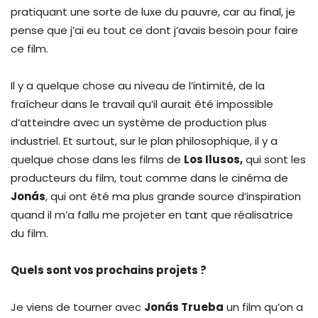
pratiquant une sorte de luxe du pauvre, car au final, je
pense que j’ai eu tout ce dont j’avais besoin pour faire
ce film.
Il y a quelque chose au niveau de l’intimité, de la
fraîcheur dans le travail qu’il aurait été impossible
d’atteindre avec un système de production plus
industriel. Et surtout, sur le plan philosophique, il y a
quelque chose dans les films de
Los Ilusos,
qui sont les
producteurs du film, tout comme dans le cinéma de
Jonás
, qui ont été ma plus grande source d’inspiration
quand il m’a fallu me projeter en tant que réalisatrice
du film.
Quels sont vos prochains projets ?
Je viens de tourner avec
Jonás Trueba
un film qu’on a