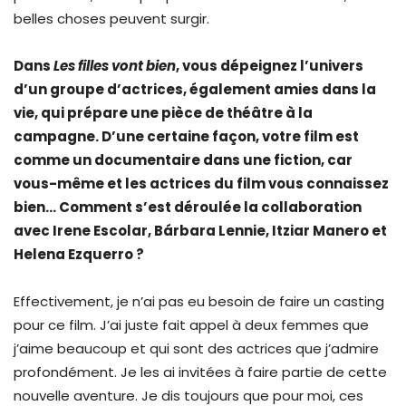
belles choses peuvent surgir.
Dans
Les filles vont bien
, vous dépeignez l’univers
d’un groupe d’actrices, également amies dans la
vie, qui prépare une pièce de théâtre à la
campagne. D’une certaine façon, votre film est
comme un documentaire dans une fiction, car
vous-même et les actrices du film vous connaissez
bien… Comment s’est déroulée la collaboration
avec Irene Escolar, Bárbara Lennie, Itziar Manero et
Helena Ezquerro ?
Effectivement, je n’ai pas eu besoin de faire un casting
pour ce film. J’ai juste fait appel à deux femmes que
j’aime beaucoup et qui sont des actrices que j’admire
profondément. Je les ai invitées à faire partie de cette
nouvelle aventure. Je dis toujours que pour moi, ces