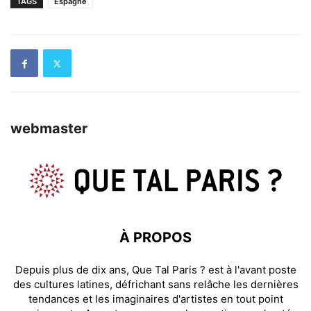
TAGS
Espagne
webmaster
À PROPOS
Depuis plus de dix ans, Que Tal Paris ? est à l'avant poste
des cultures latines, défrichant sans relâche les dernières
tendances et les imaginaires d'artistes en tout point