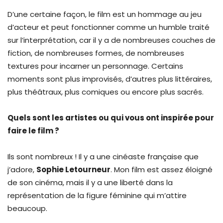
D’une certaine façon, le film est un hommage au jeu
d’acteur et peut fonctionner comme un humble traité
sur l’interprétation, car il y a de nombreuses couches de
fiction, de nombreuses formes, de nombreuses
textures pour incarner un personnage. Certains
moments sont plus improvisés, d’autres plus littéraires,
plus théâtraux, plus comiques ou encore plus sacrés.
Quels sont les artistes ou qui vous ont inspirée pour
faire le film ?
Ils sont nombreux ! Il y a une cinéaste française que
j’adore,
Sophie Letourneur
. Mon film est assez éloigné
de son cinéma, mais il y a une liberté dans la
représentation de la figure féminine qui m’attire
beaucoup.