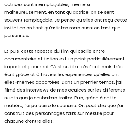
actrices sont irremplaçables, même si
malheureusement, en tant qu’actrice, on se sent
souvent remplaçable. Je pense qu’elles ont reçu cette
invitation en tant qu’artistes mais aussi en tant que
personnes.
Et puis, cette facette du film qui oscille entre
documentaire et fiction est un point particulièrement
important pour moi. C’est un film très écrit, mais très
écrit grâce at à travers les expériences qu’elles ont
elles-mêmes apportées. Dans un premier temps, j’ai
filmé des interviews de mes actrices sur les différents
sujets que je souhaitais traiter. Puis, grâce à cette
matière, j’ai pu écrire le scénario. On peut dire que j’ai
construit des personnages faits sur mesure pour
chacune d’entre elles.