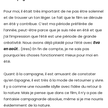
Pour moi, il était très important de ne pas être solennel
et de trouver un ton léger. Le fait que le film se déroule
en été y contribue. C’est ma période préférée de
l’année, peut-être parce que je suis née en été et que
j’ai l’impression que l’été est une période de grande
créativité. Nous avons déjà plaidé pour l’été avec
Eva
en août
… (rires) En fin de compte, je ne sais pas
pourquoi les choses fonctionnent mieux pour moi en
été.
Quant à la campagne, il est amusant de constater
qu’en Espagne, il est très à la mode de retourner y vivre.
Il y a comme une nouvelle idylle avec l’idée du retour à
la nature. Mais je pense que dans ce film, il n’y a pas de
fantaisie campagnarde absolue, même si je me nourris
évidemment de la nature.