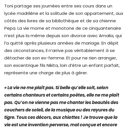
Toni partage ses journées entre ses cours dans un
lycée madrilène et la solitude de son appartement, aux
côtés des livres de sa bibliothèque et de sa chienne
Pepa. La vie morne et monotone de ce cinquantenaire
n’est plus la même depuis son divorce avec Amalia, qui
l’a quitté après plusieurs années de mariage. En dépit
des circonstances, il n’arrive pas véritablement à se
détacher de son ex-femme. Et pour ne rien arranger,
son excentrique fils Nikita, loin d’être un enfant parfait,
représente une charge de plus à gérer.
« La vie ne me plaît pas. Si belle qu’elle soit, selon
certains chanteurs et certains poètes, elle ne me plaît
pas. Qu’on ne vienne pas me chanter les beautés des
couchers de soleil, de la musique ou des rayures du
tigre. Tous ces décors, aux chiottes ! Je trouve que la
vie est une invention perverse, mal conçue et encore