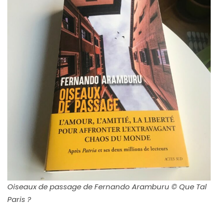
Oiseaux de passage de Fernando Aramburu © Que Tal
Paris ?