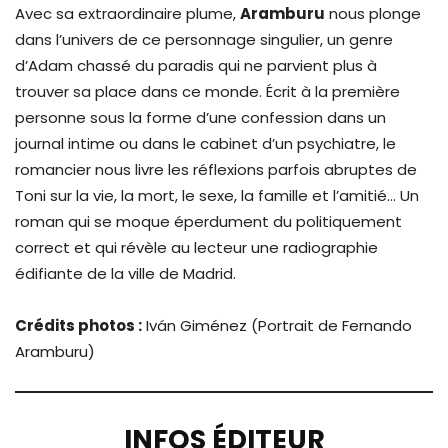
Avec sa extraordinaire plume,
Aramburu
nous plonge
dans l’univers de ce personnage singulier, un genre
d’Adam chassé du paradis qui ne parvient plus à
trouver sa place dans ce monde. Écrit à la première
personne sous la forme d’une confession dans un
journal intime ou dans le cabinet d’un psychiatre, le
romancier nous livre les réflexions parfois abruptes de
Toni sur la vie, la mort, le sexe, la famille et l’amitié… Un
roman qui se moque éperdument du politiquement
correct et qui révèle au lecteur une radiographie
édifiante de la ville de Madrid.
Crédits photos :
Iván Giménez (Portrait de Fernando
Aramburu)
INFOS ÉDITEUR