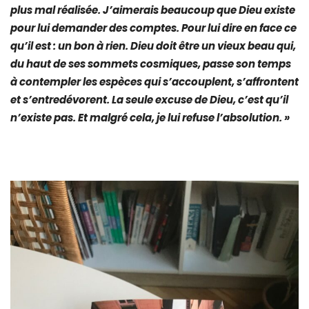
plus mal réalisée. J’aimerais beaucoup que Dieu existe
pour lui demander des comptes. Pour lui dire en face ce
qu’il est : un bon à rien. Dieu doit être un vieux beau qui,
du haut de ses sommets cosmiques, passe son temps
à contempler les espèces qui s’accouplent, s’affrontent
et s’entredévorent. La seule excuse de Dieu, c’est qu’il
n’existe pas. Et malgré cela, je lui refuse l’absolution. »