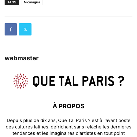
TAGS
Nicaragua
webmaster
À PROPOS
Depuis plus de dix ans, Que Tal Paris ? est à l'avant poste
des cultures latines, défrichant sans relâche les dernières
tendances et les imaginaires d'artistes en tout point