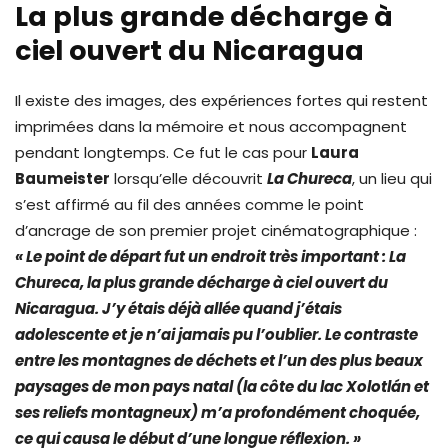
La plus grande décharge à
ciel ouvert du Nicaragua
Il existe des images, des expériences fortes qui restent
imprimées dans la mémoire et nous accompagnent
pendant longtemps. Ce fut le cas pour
Laura
Baumeister
lorsqu’elle découvrit
La Chureca
, un lieu qui
s’est affirmé au fil des années comme le point
d’ancrage de son premier projet cinématographique :
« Le point de départ fut un endroit très important : La
Chureca, la plus grande décharge à ciel ouvert du
Nicaragua. J’y étais déjà allée quand j’étais
adolescente et je n’ai jamais pu l’oublier. Le contraste
entre les montagnes de déchets et l’un des plus beaux
paysages de mon pays natal (la côte du lac Xolotlán et
ses reliefs montagneux) m’a profondément choquée,
ce qui causa le début d’une longue réflexion. »