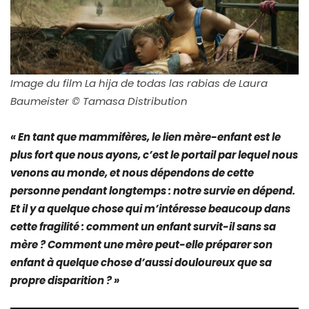
Image du film La hija de todas las rabias de Laura
Baumeister ©
Tamasa Distribution
« En tant que mammifères, le lien mère-enfant est le
plus fort que nous ayons, c’est le portail par lequel nous
venons au monde, et nous dépendons de cette
personne pendant longtemps : notre survie en dépend.
Et il y a quelque chose qui m’intéresse beaucoup dans
cette fragilité : comment un enfant survit-il sans sa
mère ? Comment une mère peut-elle préparer son
enfant à quelque chose d’aussi douloureux que sa
propre disparition ? »