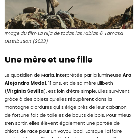
Image du film La hija de todas las rabias © Tamasa
Distribution (2023)
Une mère et une fille
Le quotidien de María, interprétée par la lumineuse
Ara
Alejandra Medal
, 11 ans, et de sa mère Lilibeth
(
Virginia
Sevilla
), est loin d’être simple. Elles survivent
grâce à des objets qu’elles récupèrent dans la
montagne d’ordures qui s’érige près de leur cabanon
de fortune fait de toile et de bouts de bois. Pour mieux
s’en sortir, elles élèvent également une portée de
chiots de race pour un voyou local. Lorsque l’affaire