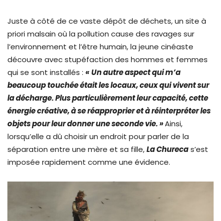
Juste à côté de ce vaste dépôt de déchets, un site à
priori malsain où la pollution cause des ravages sur
l’environnement et l’être humain, la jeune cinéaste
découvre avec stupéfaction des hommes et femmes
qui se sont installés :
«
Un autre aspect qui m’a
beaucoup touchée était les locaux, ceux qui vivent sur
la décharge. Plus particulièrement leur capacité, cette
énergie créative, à se réapproprier et à réinterpréter les
objets pour leur donner une seconde vie. »
Ainsi,
lorsqu’elle a dû choisir un endroit pour parler de la
séparation entre une mère et sa fille,
La Chureca
s’est
imposée rapidement comme une évidence.