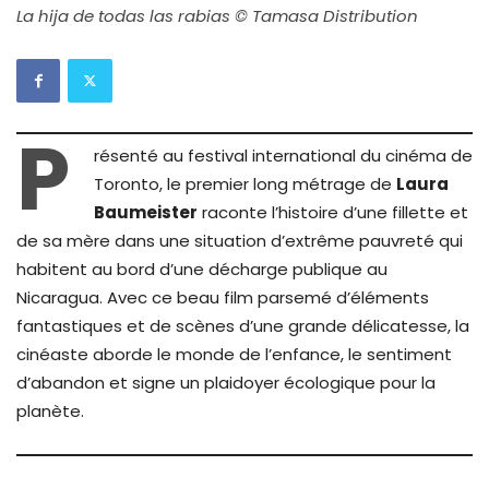
La hija de todas las rabias © Tamasa Distribution
P
résenté au festival international du cinéma de
Toronto, le premier long métrage de
Laura
Baumeister
raconte l’histoire d’une fillette et
de sa mère dans une situation d’extrême pauvreté qui
habitent au bord d’une décharge publique au
Nicaragua. Avec ce beau film parsemé d’éléments
fantastiques et de scènes d’une grande délicatesse, la
cinéaste aborde le monde de l’enfance, le sentiment
d’abandon et signe un plaidoyer écologique pour la
planète.