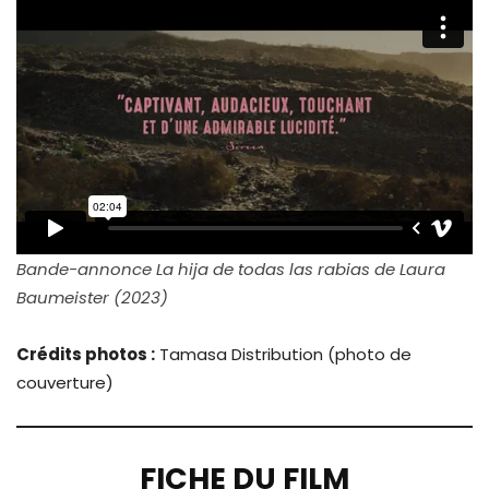
Bande-annonce La hija de todas las rabias de Laura
Baumeister (2023)
Crédits photos :
Tamasa Distribution (photo de
couverture)
FICHE DU FILM