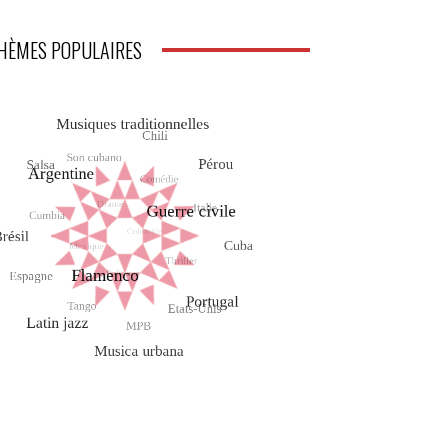
HÈMES POPULAIRES