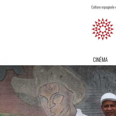
Culture espagnole e
CINÉMA