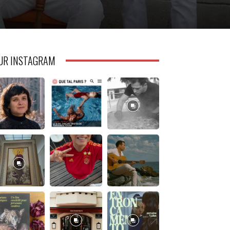
UR INSTAGRAM