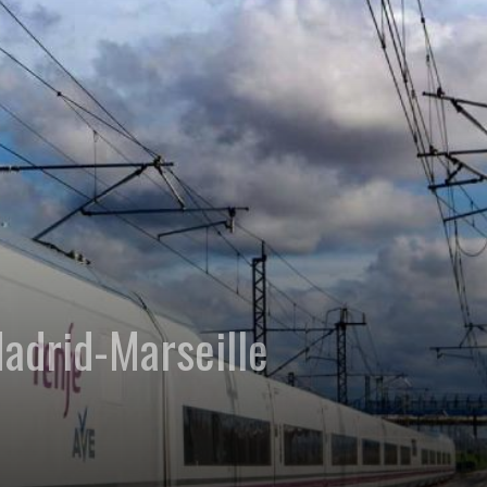
adrid-Marseille