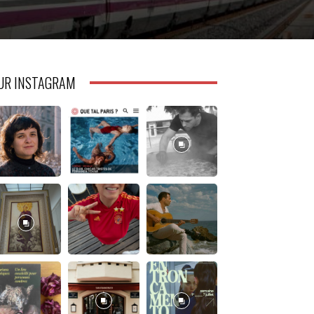
UR INSTAGRAM