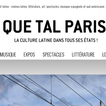
t latine : cinéma latino, littérature, art, spectacles, musique espagnole et sud-américaine -
MUSIQUE
EXPOS
SPECTACLES
LITTÉRATURE
LO