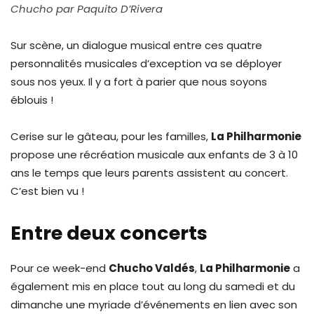
Chucho par Paquito D’Rivera
Sur scène, un dialogue musical entre ces quatre
personnalités musicales d’exception va se déployer
sous nos yeux. Il y a fort à parier que nous soyons
éblouis !
Cerise sur le gâteau, pour les familles,
La Philharmonie
propose une récréation musicale aux enfants de 3 à 10
ans le temps que leurs parents assistent au concert.
C’est bien vu !
Entre deux concerts
Pour ce week-end
Chucho Valdés
,
La Philharmonie
a
également mis en place tout au long du samedi et du
dimanche une myriade d’événements en lien avec son