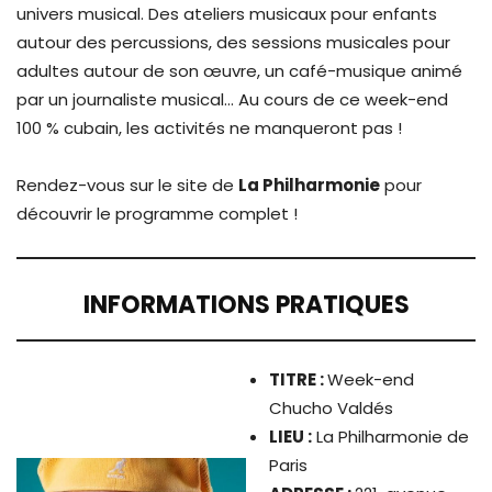
univers musical. Des ateliers musicaux pour enfants
autour des percussions, des sessions musicales pour
adultes autour de son œuvre, un café-musique animé
par un journaliste musical… Au cours de ce week-end
100 % cubain, les activités ne manqueront pas !
Rendez-vous sur le site de
La Philharmonie
pour
découvrir le programme complet !
INFORMATIONS PRATIQUES
TITRE
:
Week-end
Chucho Valdés
LIEU :
La Philharmonie de
Paris