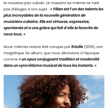
le nouveau jazz cubain. Le maestro lui-même ne tarit
pas d’éloges à son sujet :
« Yilian est l’un des talents les
plus incroyables de la nouvelle génération de
musiciens cubains. Elle est virtuose, expressive,
spontanée et a une grâce qui fait d’elle la favorite de
nous tous. »
Nous-mêmes avions été conquis par
Erzulie
(2019), son
magnifique 3e album, que nous décrivions à l’époque
comme
« un opus conjuguant tradition et modernité
dans un syncrétisme musical de tous les instants. »