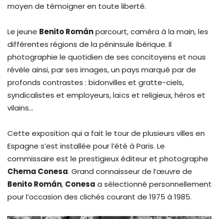
moyen de témoigner en toute liberté.
Le jeune
Benito Román
parcourt, caméra à la main, les
différentes régions de la péninsule ibérique. Il
photographie le quotidien de ses concitoyens et nous
révèle ainsi, par ses images, un pays marqué par de
profonds contrastes : bidonvilles et gratte-ciels,
syndicalistes et employeurs, laïcs et religieux, héros et
vilains…
Cette exposition qui a fait le tour de plusieurs villes en
Espagne s’est installée pour l’été à Paris. Le
commissaire est le prestigieux éditeur et photographe
Chema Conesa
. Grand connaisseur de l’œuvre de
Benito Román
,
Conesa
a sélectionné personnellement
pour l’occasion des clichés courant de 1975 à 1985.