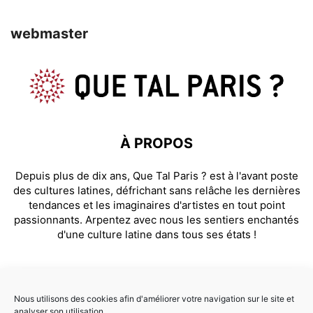
webmaster
À PROPOS
Depuis plus de dix ans, Que Tal Paris ? est à l'avant poste
des cultures latines, défrichant sans relâche les dernières
tendances et les imaginaires d'artistes en tout point
passionnants. Arpentez avec nous les sentiers enchantés
d'une culture latine dans tous ses états !
SUIVEZ NOUS
Nous utilisons des cookies afin d'améliorer votre navigation sur le site et
analyser son utilisation.