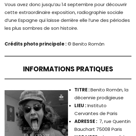
Vous avez donc jusqu’au 14 septembre pour découvrir
cette extraordinaire exposition, radiographie sociale
d’une Espagne qui laisse derrière elle l’une des périodes
les plus sombres de son histoire.
Crédits photo principale :
© Benito Román
INFORMATIONS PRATIQUES
TITRE
:
Benito Román, la
décennie prodigieuse
LIEU :
Instituto
Cervantes de Paris
ADRESSE :
7, rue Quentin
Bauchart 75008 Paris