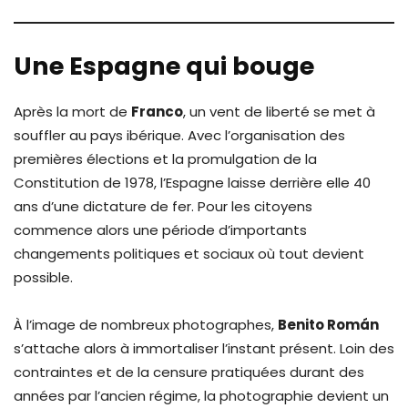
Une Espagne qui bouge
Après la mort de
Franco
, un vent de liberté se met à
souffler au pays ibérique. Avec l’organisation des
premières élections et la promulgation de la
Constitution de 1978, l’Espagne laisse derrière elle 40
ans d’une dictature de fer. Pour les citoyens
commence alors une période d’importants
changements politiques et sociaux où tout devient
possible.
À l’image de nombreux photographes,
Benito Rom
á
n
s’attache alors à immortaliser l’instant présent. Loin des
contraintes et de la censure pratiquées durant des
années par l’ancien régime, la photographie devient un