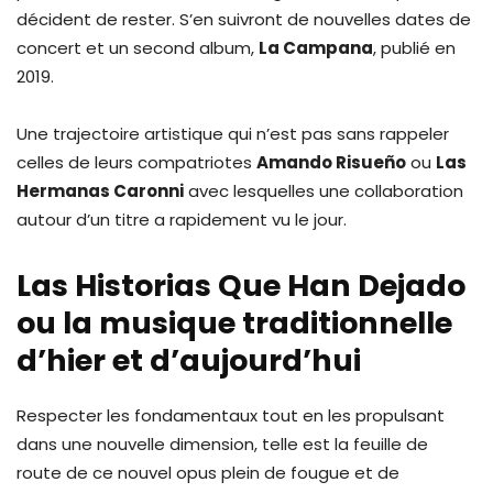
décident de rester. S’en suivront de nouvelles dates de
concert et un second album,
La Campana
, publié en
2019.
Une trajectoire artistique qui n’est pas sans rappeler
celles de leurs compatriotes
Amando Risueño
ou
Las
Hermanas Caronni
avec lesquelles une collaboration
autour d’un titre a rapidement vu le jour.
Las Historias Que Han Dejado
ou la musique traditionnelle
d’hier et d’aujourd’hui
Respecter les fondamentaux tout en les propulsant
dans une nouvelle dimension, telle est la feuille de
route de ce nouvel opus plein de fougue et de