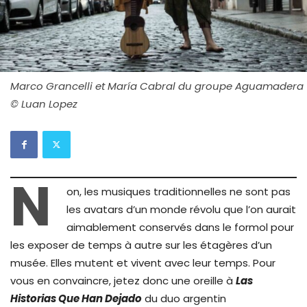
Marco Grancelli et María Cabral du groupe Aguamadera
© Luan Lopez
N
on, les musiques traditionnelles ne sont pas
les avatars d’un monde révolu que l’on aurait
aimablement conservés dans le formol pour
les exposer de temps à autre sur les étagères d’un
musée. Elles mutent et vivent avec leur temps. Pour
vous en convaincre, jetez donc une oreille à
Las
Historias Que Han Dejado
du duo argentin