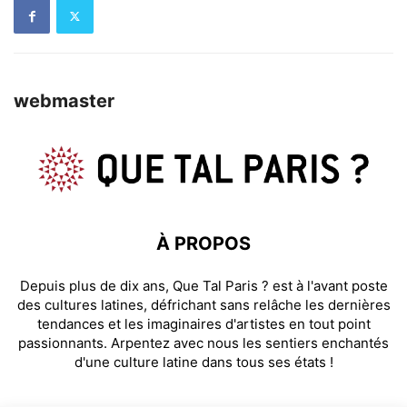
webmaster
À PROPOS
Depuis plus de dix ans, Que Tal Paris ? est à l'avant poste
des cultures latines, défrichant sans relâche les dernières
tendances et les imaginaires d'artistes en tout point
passionnants. Arpentez avec nous les sentiers enchantés
d'une culture latine dans tous ses états !