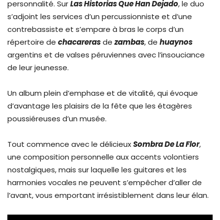
personnalité. Sur
Las Historias Que Han Dejado
, le duo
s’adjoint les services d’un percussionniste et d’une
contrebassiste et s’empare à bras le corps d’un
répertoire de
chacareras
de
zambas
, de
huaynos
argentins et de valses péruviennes avec l’insouciance
de leur jeunesse.
Un album plein d’emphase et de vitalité, qui évoque
d’avantage les plaisirs de la fête que les étagères
poussiéreuses d’un musée.
Tout commence avec le délicieux
Sombra De La Flor
,
une composition personnelle aux accents volontiers
nostalgiques, mais sur laquelle les guitares et les
harmonies vocales ne peuvent s’empêcher d’aller de
l’avant, vous emportant irrésistiblement dans leur élan.