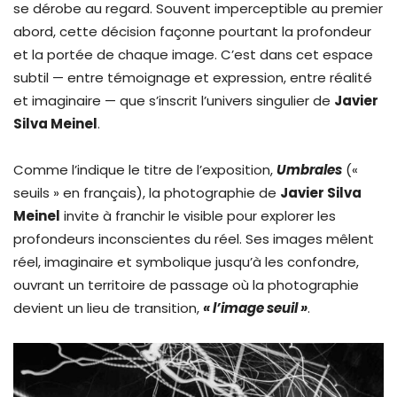
se dérobe au regard. Souvent imperceptible au premier
abord, cette décision façonne pourtant la profondeur
et la portée de chaque image. C’est dans cet espace
subtil — entre témoignage et expression, entre réalité
et imaginaire — que s’inscrit l’univers singulier de
Javier
Silva Meinel
.
Comme l’indique le titre de l’exposition,
Umbrales
(«
seuils » en français), la photographie de
Javier Silva
Meinel
invite à franchir le visible pour explorer les
profondeurs inconscientes du réel. Ses images mêlent
réel, imaginaire et symbolique jusqu’à les confondre,
ouvrant un territoire de passage où la photographie
devient un lieu de transition,
« l’image seuil »
.