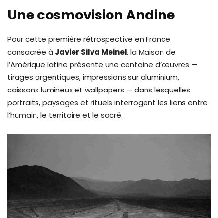
Une cosmovision Andine
Pour cette première rétrospective en France
consacrée à
Javier Silva Meinel
, la Maison de
l’Amérique latine présente une centaine d’œuvres —
tirages argentiques, impressions sur aluminium,
caissons lumineux et wallpapers — dans lesquelles
portraits, paysages et rituels interrogent les liens entre
l’humain, le territoire et le sacré.