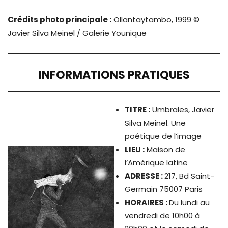
Crédits photo principale :
Ollantaytambo, 1999 ©
Javier Silva Meinel / Galerie Younique
INFORMATIONS PRATIQUES
TITRE
:
Umbrales, Javier
Silva Meinel. Une
poétique de l’image
LIEU :
Maison de
l’Amérique latine
ADRESSE :
217, Bd Saint-
Germain 75007 Paris
HORAIRES :
Du lundi au
vendredi de 10h00 à