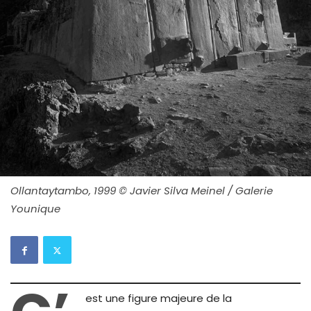
Ollantaytambo, 1999 © Javier Silva Meinel / Galerie
Younique
est une figure majeure de la