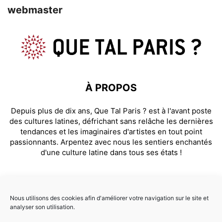
webmaster
À PROPOS
Depuis plus de dix ans, Que Tal Paris ? est à l'avant poste
des cultures latines, défrichant sans relâche les dernières
tendances et les imaginaires d'artistes en tout point
passionnants. Arpentez avec nous les sentiers enchantés
d'une culture latine dans tous ses états !
SUIVEZ NOUS
Nous utilisons des cookies afin d'améliorer votre navigation sur le site et
analyser son utilisation.
Facebook
Instagram