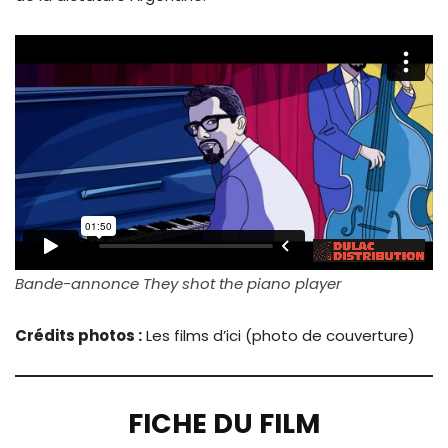
Bande-annonce They shot the piano player
Crédits photos :
Les films d’ici (photo de couverture)
FICHE DU FILM