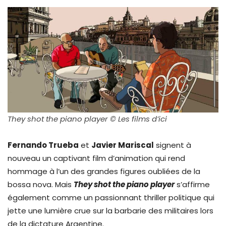
They shot the piano player © Les films d’ici
Fernando Trueba
et
Javier Mariscal
signent à
nouveau un captivant film d’animation qui rend
hommage à l’un des grandes figures oubliées de la
bossa nova. Mais
They shot the piano player
s’affirme
également comme un passionnant thriller politique qui
jette une lumière crue sur la barbarie des militaires lors
de la dictature Argentine.