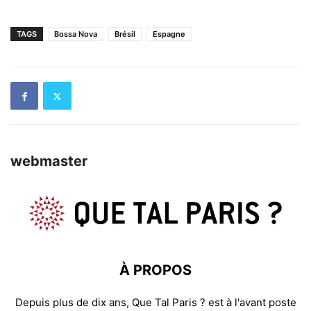
TAGS
Bossa Nova
Brésil
Espagne
webmaster
À PROPOS
Depuis plus de dix ans, Que Tal Paris ? est à l'avant poste