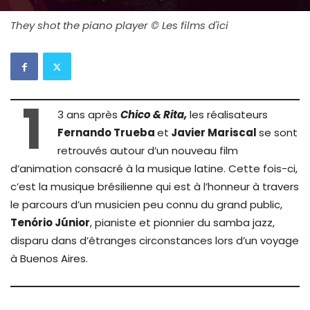
They shot the piano player © Les films d'ici
1
3 ans après
Chico & Rita,
les réalisateurs
Fernando Trueba
et
Javier Mariscal
se sont
retrouvés autour d’un nouveau film
d’animation consacré à la musique latine. Cette fois-ci,
c’est la musique brésilienne qui est à l’honneur à travers
le parcours d’un musicien peu connu du grand public,
Tenório Júnior
, pianiste et pionnier du samba jazz,
disparu dans d’étranges circonstances lors d’un voyage
à Buenos Aires.