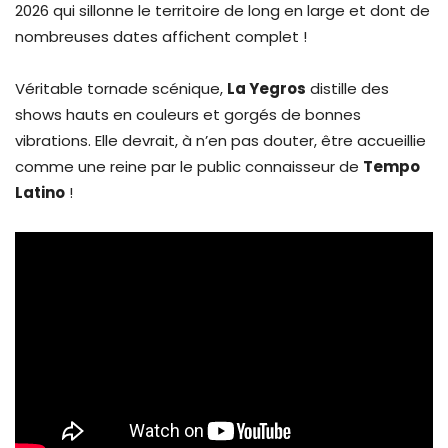
2026 qui sillonne le territoire de long en large et dont de
nombreuses dates affichent complet !
Véritable tornade scénique,
La Yegros
distille des
shows hauts en couleurs et gorgés de bonnes
vibrations. Elle devrait, à n’en pas douter, être accueillie
comme une reine par le public connaisseur de
Tempo
Latino
!