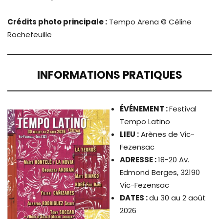
Crédits photo principale :
Tempo Arena © Céline
Rochefeuille
INFORMATIONS PRATIQUES
ÉVÉNEMENT
:
Festival
Tempo Latino
LIEU :
Arènes de Vic-
Fezensac
ADRESSE :
18-20 Av.
Edmond Berges, 32190
Vic-Fezensac
DATES :
du 30 au 2 août
2026