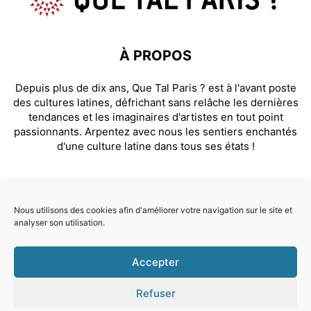
À PROPOS
Depuis plus de dix ans, Que Tal Paris ? est à l'avant poste
des cultures latines, défrichant sans relâche les dernières
tendances et les imaginaires d'artistes en tout point
passionnants. Arpentez avec nous les sentiers enchantés
d'une culture latine dans tous ses états !
SUIVEZ NOUS
Nous utilisons des cookies afin d'améliorer votre navigation sur le site et
analyser son utilisation.
Facebook
Instagram
Accepter
© Que Tal Paris ? 2026
Refuser