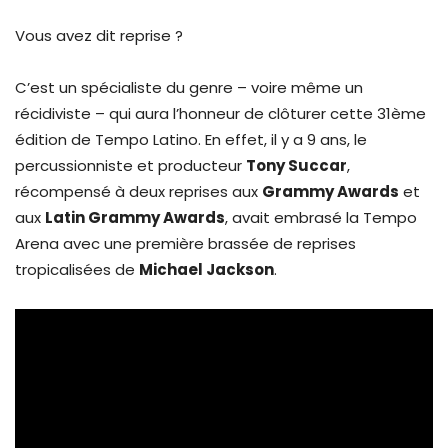
Vous avez dit reprise ?
C’est un spécialiste du genre – voire même un
récidiviste – qui aura l’honneur de clôturer cette 31ème
édition de Tempo Latino. En effet, il y a 9 ans, le
percussionniste et producteur
Tony Succar
,
récompensé à deux reprises aux
Grammy Awards
et
aux
Latin Grammy Awards
, avait embrasé la Tempo
Arena avec une première brassée de reprises
tropicalisées de
Michael Jackson
.