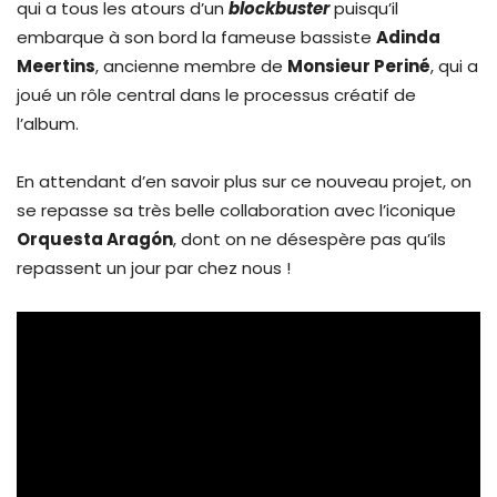
qui a tous les atours d’un
blockbuster
puisqu’il
embarque à son bord la fameuse bassiste
Adinda
Meertins
, ancienne membre de
Monsieur Periné
, qui a
joué un rôle central dans le processus créatif de
l’album.
En attendant d’en savoir plus sur ce nouveau projet, on
se repasse sa très belle collaboration avec l’iconique
Orquesta Aragón
, dont on ne désespère pas qu’ils
repassent un jour par chez nous !