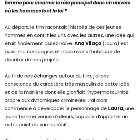
femme pour incarner le rôle principal dans un univers
où les hommes font la loi ?
Au départ, le film racontait l’histoire de ces jeunes
hommes en conflit les uns avec les autres, une idée qui
était finalement assez naïve.
Ana Vilaça
(Laura) est
aussi ma compagne, et nous avons l’habitude de
discuter de nos projets.
Au fil de nos échanges autour du film, j’ai pris
conscience du caractère très masculin de cette idée
et de la manière dont elle glorifiait l’hypermasculinité
propre aux dynamiques criminelles. J’ai alors
commencé à développer le personnage de
Laura
, une
jeune femme venue d’ailleurs, capable d’apporter un
autre point de vue au récit.