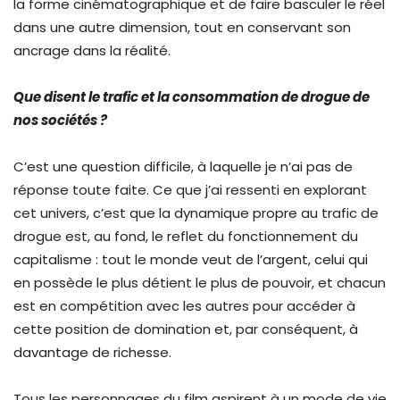
la forme cinématographique et de faire basculer le réel
dans une autre dimension, tout en conservant son
ancrage dans la réalité.
Que disent le trafic et la consommation de drogue de
nos sociétés ?
C’est une question difficile, à laquelle je n’ai pas de
réponse toute faite. Ce que j’ai ressenti en explorant
cet univers, c’est que la dynamique propre au trafic de
drogue est, au fond, le reflet du fonctionnement du
capitalisme : tout le monde veut de l’argent, celui qui
en possède le plus détient le plus de pouvoir, et chacun
est en compétition avec les autres pour accéder à
cette position de domination et, par conséquent, à
davantage de richesse.
Tous les personnages du film aspirent à un mode de vie