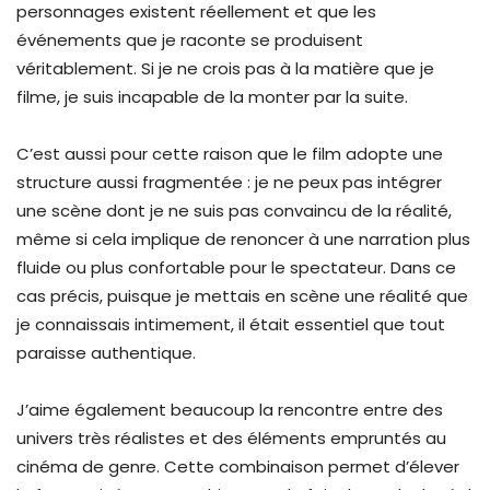
personnages existent réellement et que les
événements que je raconte se produisent
véritablement. Si je ne crois pas à la matière que je
filme, je suis incapable de la monter par la suite.
C’est aussi pour cette raison que le film adopte une
structure aussi fragmentée : je ne peux pas intégrer
une scène dont je ne suis pas convaincu de la réalité,
même si cela implique de renoncer à une narration plus
fluide ou plus confortable pour le spectateur. Dans ce
cas précis, puisque je mettais en scène une réalité que
je connaissais intimement, il était essentiel que tout
paraisse authentique.
J’aime également beaucoup la rencontre entre des
univers très réalistes et des éléments empruntés au
cinéma de genre. Cette combinaison permet d’élever