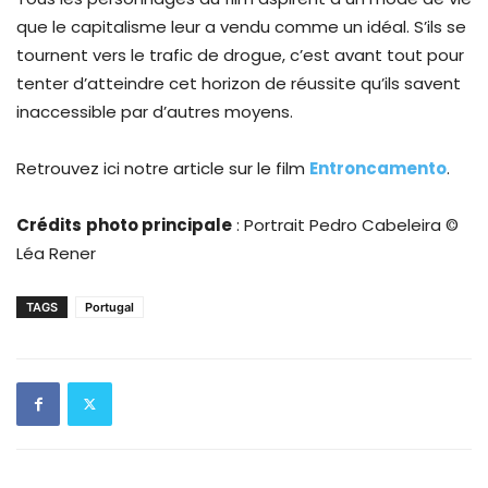
que le capitalisme leur a vendu comme un idéal. S’ils se
tournent vers le trafic de drogue, c’est avant tout pour
tenter d’atteindre cet horizon de réussite qu’ils savent
inaccessible par d’autres moyens.
Retrouvez ici notre article sur le film
Entroncamento
.
Crédits
photo principale
: Portrait Pedro Cabeleira ©
Léa Rener
TAGS
Portugal