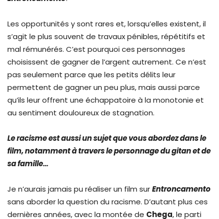
Les opportunités y sont rares et, lorsqu’elles existent, il
s’agit le plus souvent de travaux pénibles, répétitifs et
mal rémunérés. C’est pourquoi ces personnages
choisissent de gagner de l’argent autrement. Ce n’est
pas seulement parce que les petits délits leur
permettent de gagner un peu plus, mais aussi parce
qu’ils leur offrent une échappatoire à la monotonie et
au sentiment douloureux de stagnation.
Le racisme est aussi un sujet que vous abordez dans le
film, notamment à travers le personnage du gitan et de
sa famille…
Je n’aurais jamais pu réaliser un film sur
Entroncamento
sans aborder la question du racisme. D’autant plus ces
dernières années, avec la montée de
Chega
, le parti