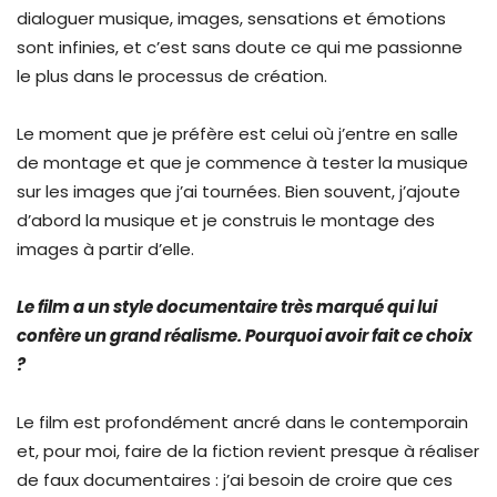
dialoguer musique, images, sensations et émotions
sont infinies, et c’est sans doute ce qui me passionne
le plus dans le processus de création.
Le moment que je préfère est celui où j’entre en salle
de montage et que je commence à tester la musique
sur les images que j’ai tournées. Bien souvent, j’ajoute
d’abord la musique et je construis le montage des
images à partir d’elle.
Le film a un style documentaire très marqué qui lui
confère un grand réalisme. Pourquoi avoir fait ce choix
?
Le film est profondément ancré dans le contemporain
et, pour moi, faire de la fiction revient presque à réaliser
de faux documentaires : j’ai besoin de croire que ces