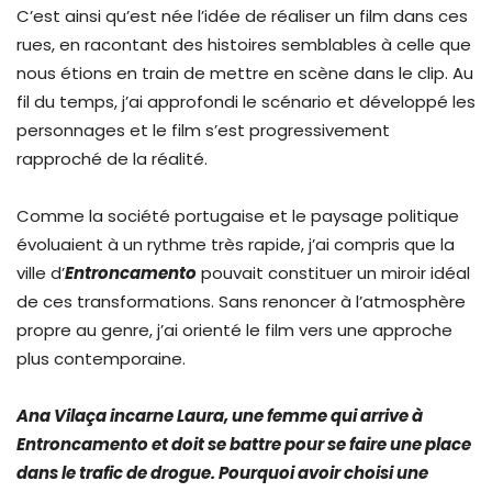
C’est ainsi qu’est née l’idée de réaliser un film dans ces
rues, en racontant des histoires semblables à celle que
nous étions en train de mettre en scène dans le clip. Au
fil du temps, j’ai approfondi le scénario et développé les
personnages et le film s’est progressivement
rapproché de la réalité.
Comme la société portugaise et le paysage politique
évoluaient à un rythme très rapide, j’ai compris que la
ville d’
Entroncamento
pouvait constituer un miroir idéal
de ces transformations. Sans renoncer à l’atmosphère
propre au genre, j’ai orienté le film vers une approche
plus contemporaine.
Ana Vilaça incarne Laura, une femme qui arrive à
Entroncamento et doit se battre pour se faire une place
dans le trafic de drogue. Pourquoi avoir choisi une