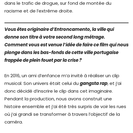
dans le trafic de drogue, sur fond de montée du
racisme et de l’extrême droite.
Vous êtes originaire d’Entroncamento, la ville qui
donne son titre à votre second long métrage.
Comment vous est venue l’idée de faire ce film qui nous
plonge dans les bas-fonds de cette ville portugaise
frappée de plein fouet par la crise ?
En 2016, un ami d’enfance m’a invité à réaliser un clip
musical. Son univers était celui du
gangsta rap
, et j’ai
donc décidé d’inscrire le clip dans cet imaginaire.
Pendant la production, nous avons construit une
histoire ensemble et j’ai été très surpris de voir les rues
où j’ai grandi se transformer à travers l’objectif de la
caméra.