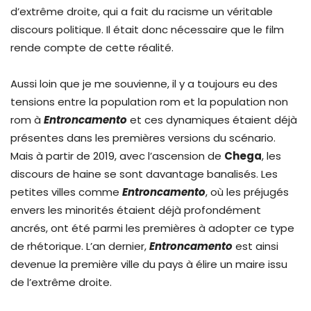
d’extrême droite, qui a fait du racisme un véritable
discours politique. Il était donc nécessaire que le film
rende compte de cette réalité.
Aussi loin que je me souvienne, il y a toujours eu des
tensions entre la population rom et la population non
rom à
Entroncamento
et ces dynamiques étaient déjà
présentes dans les premières versions du scénario.
Mais à partir de 2019, avec l’ascension de
Chega
, les
discours de haine se sont davantage banalisés. Les
petites villes comme
Entroncamento
, où les préjugés
envers les minorités étaient déjà profondément
ancrés, ont été parmi les premières à adopter ce type
de rhétorique. L’an dernier,
Entroncamento
est ainsi
devenue la première ville du pays à élire un maire issu
de l’extrême droite.