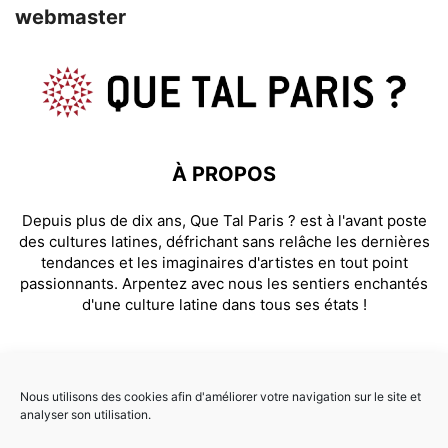
webmaster
À PROPOS
Depuis plus de dix ans, Que Tal Paris ? est à l'avant poste
des cultures latines, défrichant sans relâche les dernières
tendances et les imaginaires d'artistes en tout point
passionnants. Arpentez avec nous les sentiers enchantés
d'une culture latine dans tous ses états !
SUIVEZ NOUS
Nous utilisons des cookies afin d'améliorer votre navigation sur le site et
analyser son utilisation.
Facebook
Instagram