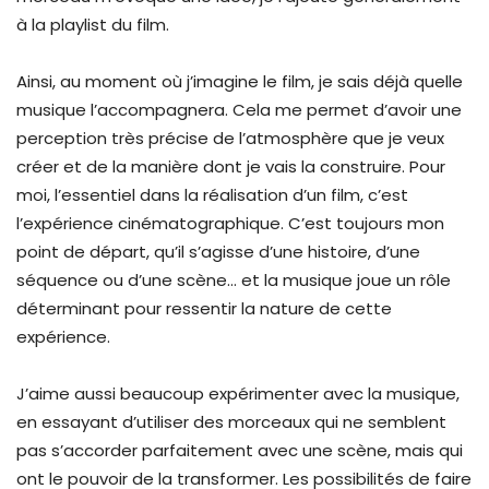
à la playlist du film.
Ainsi, au moment où j’imagine le film, je sais déjà quelle
musique l’accompagnera. Cela me permet d’avoir une
perception très précise de l’atmosphère que je veux
créer et de la manière dont je vais la construire. Pour
moi, l’essentiel dans la réalisation d’un film, c’est
l’expérience cinématographique. C’est toujours mon
point de départ, qu’il s’agisse d’une histoire, d’une
séquence ou d’une scène… et la musique joue un rôle
déterminant pour ressentir la nature de cette
expérience.
J’aime aussi beaucoup expérimenter avec la musique,
en essayant d’utiliser des morceaux qui ne semblent
pas s’accorder parfaitement avec une scène, mais qui
ont le pouvoir de la transformer. Les possibilités de faire