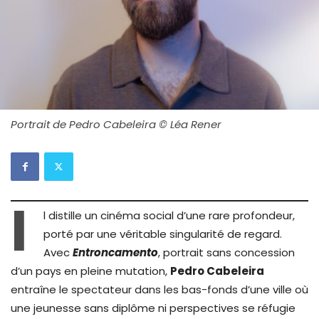
Portrait de Pedro Cabeleira © Léa Rener
I
l distille un cinéma social d’une rare profondeur,
porté par une véritable singularité de regard.
Avec
Entroncamento
, portrait sans concession
d’un pays en pleine mutation,
Pedro Cabeleira
entraîne le spectateur dans les bas-fonds d’une ville où
une jeunesse sans diplôme ni perspectives se réfugie