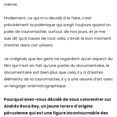
même.
Finalement, ce qui m’a décidé à le faire, c’est
précisément la polémique qui surgit toujours quand on
parle de tauromachie, surtout de nos jours, et je me
suis dit qu’à cause de tout cela, c’était le bon moment
d’entrer dans cet univers.
Je craignais que les gens ne regardent qu’un aspect du
film qui n’est en fait qu’une partie du documentaire, le
documentaire est bien plus que cela, il y a d’autres
éléments de la tauromachie, il y a une œuvre d’art avec
un langage cinématographique.
Pourquoi avez-vous décidé de vous concentrer sur
Andrés Roca Rey, un jeune torero d’origine
péruvienne qui est une figure incontournable des