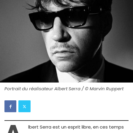
Portrait du réalisateur Albert Serra / © Marvin Ruppert
lbert Serra est un esprit libre, en ces temps