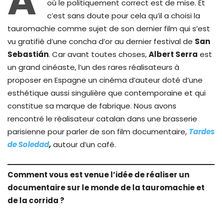
A
où le politiquement correct est de mise. Et
c’est sans doute pour cela qu’il a choisi la
tauromachie comme sujet de son dernier film qui s’est
vu gratifié d’une concha d’or au dernier festival de
San
Sebastián
. Car avant toutes choses,
Albert Serra
est
un grand cinéaste, l’un des rares réalisateurs à
proposer en Espagne un cinéma d’auteur doté d’une
esthétique aussi singulière que contemporaine et qui
constitue sa marque de fabrique. Nous avons
rencontré le réalisateur catalan dans une brasserie
parisienne pour parler de son film documentaire,
Tardes
de Soledad
,
autour d’un café.
Comment vous est venue l’idée de réaliser un
documentaire sur le monde de la tauromachie et
de la corrida ?