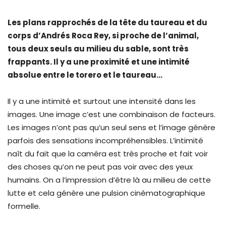
Les plans rapprochés de la tête du taureau et du
corps d’Andrés Roca Rey, si proche de l’animal,
tous deux seuls au milieu du sable, sont très
frappants. Il y a une proximité et une intimité
absolue entre le torero et le taureau…
Il y a une intimité et surtout une intensité dans les
images. Une image c’est une combinaison de facteurs.
Les images n’ont pas qu’un seul sens et l’image génère
parfois des sensations incompréhensibles. L’intimité
naît du fait que la caméra est très proche et fait voir
des choses qu’on ne peut pas voir avec des yeux
humains. On a l’impression d’être là au milieu de cette
lutte et cela génère une pulsion cinématographique
formelle.