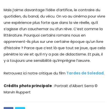
Mais j’aime davantage l’idée d’artifice, le contraire du
quotidien, du banal, du vécu. On va au cinéma pour vivre
une expérience plus forte que dans la vie réelle, qu’il
s’agisse d’un cauchemar ou d’un rêve. C’est comme la
littérature. Pourquoi certains romans nous en
apprennent-ils plus sur une certaine époque qu’un livre
d’histoire ? Parce que c’est là que tout se joue, que cela
pénètre la vie et qu’il n’y a pas de didactisme. Et puis, il
y a toujours une sensibilité qu’imprègne l’œuvre.
Retrouvez ici notre critique du film
Tardes de Soledad
.
Crédits
photo principale
: Portrait d’Albert Serra ©
Marvin Ruppert