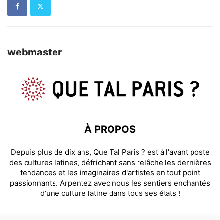
webmaster
À PROPOS
Depuis plus de dix ans, Que Tal Paris ? est à l'avant poste
des cultures latines, défrichant sans relâche les dernières
tendances et les imaginaires d'artistes en tout point
passionnants. Arpentez avec nous les sentiers enchantés
d'une culture latine dans tous ses états !