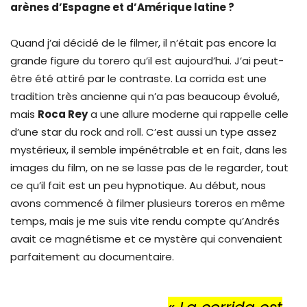
arènes d’Espagne et d’Amérique latine ?
Quand j’ai décidé de le filmer, il n’était pas encore la
grande figure du torero qu’il est aujourd’hui. J’ai peut-
être été attiré par le contraste. La corrida est une
tradition très ancienne qui n’a pas beaucoup évolué,
mais
Roca Rey
a une allure moderne qui rappelle celle
d’une star du rock and roll. C’est aussi un type assez
mystérieux, il semble impénétrable et en fait, dans les
images du film, on ne se lasse pas de le regarder, tout
ce qu’il fait est un peu hypnotique. Au début, nous
avons commencé à filmer plusieurs toreros en même
temps, mais je me suis vite rendu compte qu’Andrés
avait ce magnétisme et ce mystère qui convenaient
parfaitement au documentaire.