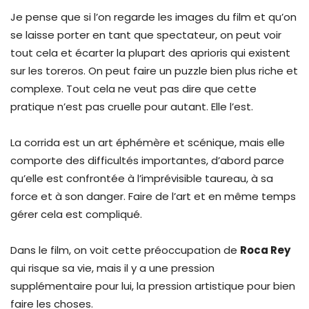
Je pense que si l’on regarde les images du film et qu’on
se laisse porter en tant que spectateur, on peut voir
tout cela et écarter la plupart des aprioris qui existent
sur les toreros. On peut faire un puzzle bien plus riche et
complexe. Tout cela ne veut pas dire que cette
pratique n’est pas cruelle pour autant. Elle l’est.
La corrida est un art éphémère et scénique, mais elle
comporte des difficultés importantes, d’abord parce
qu’elle est confrontée à l’imprévisible taureau, à sa
force et à son danger. Faire de l’art et en même temps
gérer cela est compliqué.
Dans le film, on voit cette préoccupation de
Roca Rey
qui risque sa vie, mais il y a une pression
supplémentaire pour lui, la pression artistique pour bien
faire les choses.