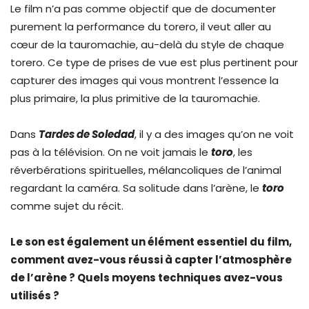
Le film n’a pas comme objectif que de documenter
purement la performance du torero, il veut aller au
cœur de la tauromachie, au-delà du style de chaque
torero. Ce type de prises de vue est plus pertinent pour
capturer des images qui vous montrent l’essence la
plus primaire, la plus primitive de la tauromachie.
Dans
Tardes de Soledad
, il y a des images qu’on ne voit
pas à la télévision. On ne voit jamais le
toro
, les
réverbérations spirituelles, mélancoliques de l’animal
regardant la caméra. Sa solitude dans l’arène, le
toro
comme sujet du récit.
Le son est également un élément essentiel du film,
comment avez-vous réussi à capter l’atmosphère
de l’arène ? Quels moyens techniques avez-vous
utilisés ?