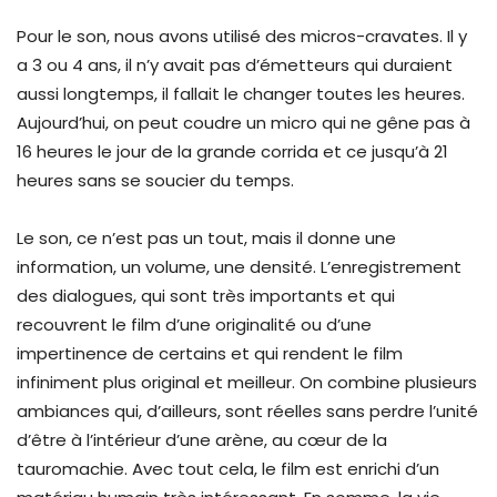
Pour le son, nous avons utilisé des micros-cravates. Il y
a 3 ou 4 ans, il n’y avait pas d’émetteurs qui duraient
aussi longtemps, il fallait le changer toutes les heures.
Aujourd’hui, on peut coudre un micro qui ne gêne pas à
16 heures le jour de la grande corrida et ce jusqu’à 21
heures sans se soucier du temps.
Le son, ce n’est pas un tout, mais il donne une
information, un volume, une densité. L’enregistrement
des dialogues, qui sont très importants et qui
recouvrent le film d’une originalité ou d’une
impertinence de certains et qui rendent le film
infiniment plus original et meilleur. On combine plusieurs
ambiances qui, d’ailleurs, sont réelles sans perdre l’unité
d’être à l’intérieur d’une arène, au cœur de la
tauromachie. Avec tout cela, le film est enrichi d’un