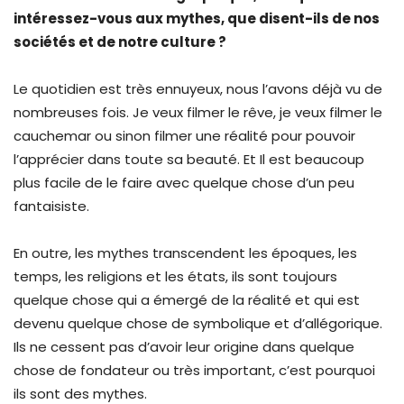
intéressez-vous aux mythes, que disent-ils de nos
sociétés et de notre culture ?
Le quotidien est très ennuyeux, nous l’avons déjà vu de
nombreuses fois. Je veux filmer le rêve, je veux filmer le
cauchemar ou sinon filmer une réalité pour pouvoir
l’apprécier dans toute sa beauté. Et Il est beaucoup
plus facile de le faire avec quelque chose d’un peu
fantaisiste.
En outre, les mythes transcendent les époques, les
temps, les religions et les états, ils sont toujours
quelque chose qui a émergé de la réalité et qui est
devenu quelque chose de symbolique et d’allégorique.
Ils ne cessent pas d’avoir leur origine dans quelque
chose de fondateur ou très important, c’est pourquoi
ils sont des mythes.