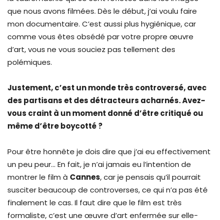
que nous avons filmées. Dès le début, j’ai voulu faire
mon documentaire. C’est aussi plus hygiénique, car
comme vous êtes obsédé par votre propre œuvre
d’art, vous ne vous souciez pas tellement des
polémiques.
Justement, c’est un monde très controversé, avec
des partisans et des détracteurs acharnés. Avez-
vous craint à un moment donné d’être critiqué ou
même d’être boycotté ?
Pour être honnête je dois dire que j’ai eu effectivement
un peu peur… En fait, je n’ai jamais eu l’intention de
montrer le film à
Cannes
, car je pensais qu’il pourrait
susciter beaucoup de controverses, ce qui n’a pas été
finalement le cas. Il faut dire que le film est très
formaliste, c’est une œuvre d’art enfermée sur elle-