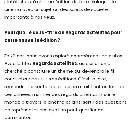
plutôt choisi à chaque édition de faire dialoguer le
cinéma avec un sujet ou des sujets de société
importants à nos yeux.
Pourquoi le sous-titre de Regards Satellites pour
cette nouvelle édition ?
En 23 ans, nous avons exploré énormément de pistes.
Avec le titre
Regards Satellites
, au pluriel, on a
cherché à construire un thème qui deviendra le fil
conducteur des futures éditions. C’est-à-dire,
reprendre l’essentiel de ce qu’on a fait tout au long de
ces années, montrer des regards alternatifs sur le
monde à travers le cinéma et ainsi sortir des questions
de représentations que l’on peut qualifier de
dominantes.