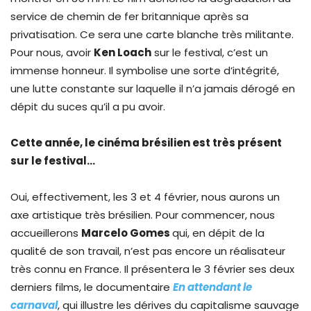
service de chemin de fer britannique après sa
privatisation. Ce sera une carte blanche très militante.
Pour nous, avoir
Ken Loach
sur le festival, c’est un
immense honneur. Il symbolise une sorte d’intégrité,
une lutte constante sur laquelle il n’a jamais dérogé en
dépit du suces qu’il a pu avoir.
Cette année, le cinéma brésilien est très présent
sur le festival…
Oui, effectivement, les 3 et 4 février, nous aurons un
axe artistique très brésilien. Pour commencer, nous
accueillerons
Marcelo Gomes
qui, en dépit de la
qualité de son travail, n’est pas encore un réalisateur
très connu en France. Il présentera le 3 février ses deux
derniers films, le documentaire
En attendant le
carnaval
, qui illustre les dérives du capitalisme sauvage