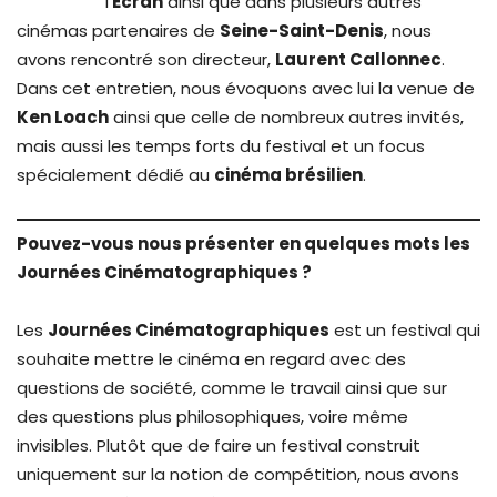
l’
Écran
ainsi que dans plusieurs autres
cinémas partenaires de
Seine-Saint-Denis
, nous
avons rencontré son directeur,
Laurent Callonnec
.
Dans cet entretien, nous évoquons avec lui la venue de
Ken Loach
ainsi que celle de nombreux autres invités,
mais aussi les temps forts du festival et un focus
spécialement dédié au
cinéma brésilien
.
Pouvez-vous nous présenter en quelques mots les
Journées Cinématographiques ?
Les
Journées Cinématographiques
est un festival qui
souhaite mettre le cinéma en regard avec des
questions de société, comme le travail ainsi que sur
des questions plus philosophiques, voire même
invisibles. Plutôt que de faire un festival construit
uniquement sur la notion de compétition, nous avons