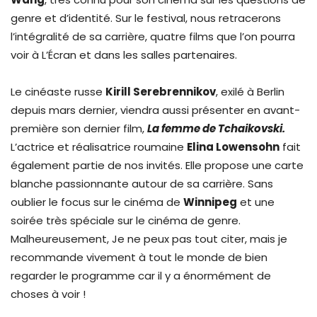
genre et d’identité. Sur le festival, nous retracerons
l’intégralité de sa carrière, quatre films que l’on pourra
voir à L’Écran et dans les salles partenaires.
Le cinéaste russe
Kirill Serebrennikov
, exilé à Berlin
depuis mars dernier, viendra aussi présenter en avant-
première son dernier film,
La femme de Tchaikovski.
L’actrice et réalisatrice roumaine
Elina Lowensohn
fait
également partie de nos invités. Elle propose une carte
blanche passionnante autour de sa carrière. Sans
oublier le focus sur le cinéma de
Winnipeg
et une
soirée très spéciale sur le cinéma de genre.
Malheureusement, Je ne peux pas tout citer, mais je
recommande vivement à tout le monde de bien
regarder le programme car il y a énormément de
choses à voir !