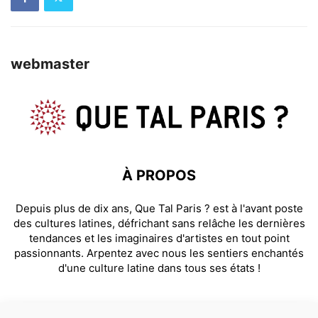
webmaster
À PROPOS
Depuis plus de dix ans, Que Tal Paris ? est à l'avant poste
des cultures latines, défrichant sans relâche les dernières
tendances et les imaginaires d'artistes en tout point
passionnants. Arpentez avec nous les sentiers enchantés
d'une culture latine dans tous ses états !
SUIVEZ NOUS