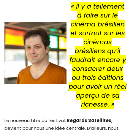
«
Il y a tellement
à faire sur le
cinéma brésilien
et surtout sur les
cinémas
brésiliens qu’il
faudrait encore y
consacrer deux
ou trois éditions
pour avoir un réel
aperçu de sa
richesse.
»
Le nouveau titre du festival,
Regards Satellites
,
devient pour nous une idée centrale. D’ailleurs, nous