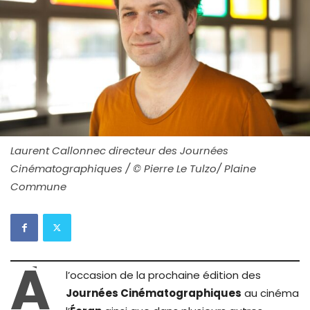
Laurent Callonnec directeur des Journées
Cinématographiques / © Pierre Le Tulzo/ Plaine
Commune
À
l’occasion de la prochaine édition des
Journées Cinématographiques
au cinéma