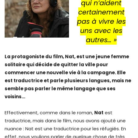
qui n’aident
certainement
pas à vivre les
uns avec les
autres… »
La protagoniste du film, Nat, est une jeune femme
solitaire qui décide de quitter la ville pour
commencer une nouvelle vie à la campagne. Elle
est traductrice et parle plusieurs langues, mais ne
semble pas parler le même langage que ses
voisins…
Effectivement, comme dans le roman,
Nat
est
traductrice, mais dans le film, nous avons ajouté une
nuance : Nat est une traductrice pour les réfugiés. En
effet, nous voulions parler de quelque chose de très