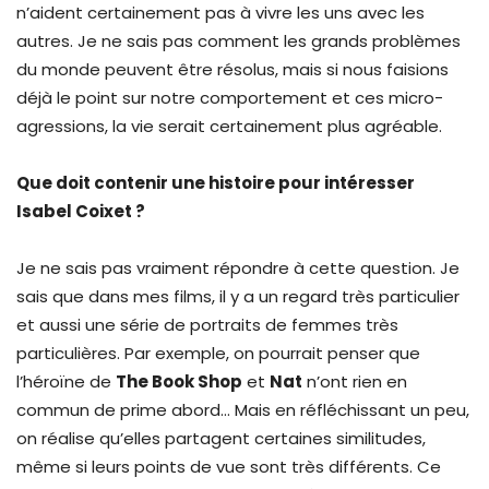
n’aident certainement pas à vivre les uns avec les
autres. Je ne sais pas comment les grands problèmes
du monde peuvent être résolus, mais si nous faisions
déjà le point sur notre comportement et ces micro-
agressions, la vie serait certainement plus agréable.
Que doit contenir une histoire pour intéresser
Isabel Coixet ?
Je ne sais pas vraiment répondre à cette question. Je
sais que dans mes films, il y a un regard très particulier
et aussi une série de portraits de femmes très
particulières. Par exemple, on pourrait penser que
l’héroïne de
The Book Shop
et
Nat
n’ont rien en
commun de prime abord… Mais en réfléchissant un peu,
on réalise qu’elles partagent certaines similitudes,
même si leurs points de vue sont très différents. Ce