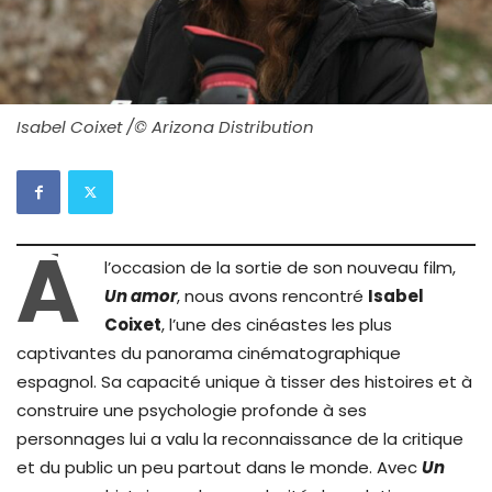
Isabel Coixet /© Arizona Distribution
À
l’occasion de la sortie de son nouveau film,
Un amor
, nous avons rencontré
Isabel
Coixet
, l’une des cinéastes les plus
captivantes du panorama cinématographique
espagnol. Sa capacité unique à tisser des histoires et à
construire une psychologie profonde à ses
personnages lui a valu la reconnaissance de la critique
et du public un peu partout dans le monde. Avec
Un