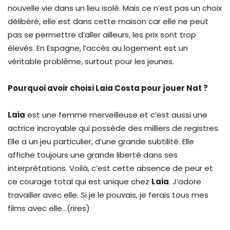
nouvelle vie dans un lieu isolé. Mais ce n’est pas un choix
délibéré, elle est dans cette maison car elle ne peut
pas se permettre d’aller ailleurs, les prix sont trop
élevés. En Espagne, l’accès au logement est un
véritable problème, surtout pour les jeunes.
Pourquoi avoir choisi Laia Costa pour jouer Nat ?
Laia
est une femme merveilleuse et c’est aussi une
actrice incroyable qui possède des milliers de registres.
Elle a un jeu particulier, d’une grande subtilité. Elle
affiche toujours une grande liberté dans ses
interprétations. Voilà, c’est cette absence de peur et
ce courage total qui est unique chez
Laia
. J’adore
travailler avec elle. Si je le pouvais, je ferais tous mes
films avec elle…(rires)