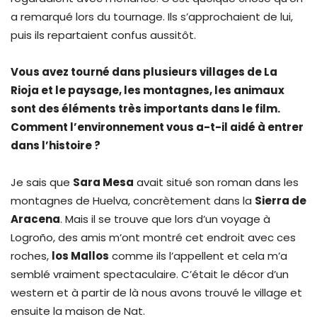
a remarqué lors du tournage. Ils s’approchaient de lui,
puis ils repartaient confus aussitôt.
Vous avez tourné dans plusieurs villages de La
Rioja et le paysage, les montagnes, les animaux
sont des éléments très importants dans le film.
Comment l’environnement vous a-t-il aidé à entrer
dans l’histoire ?
Je sais que
Sara Mesa
avait situé son roman dans les
montagnes de Huelva, concrètement dans la
Sierra de
Aracena
. Mais il se trouve que lors d’un voyage à
Logroño, des amis m’ont montré cet endroit avec ces
roches,
los Mallos
comme ils l’appellent et cela m’a
semblé vraiment spectaculaire. C’était le décor d’un
western et à partir de là nous avons trouvé le village et
ensuite la maison de Nat.