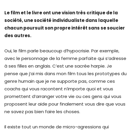
Le film et le livre ont une vision très critique de la
société, une société individualiste dans laquelle
chacun poursuit son propre intérêt sans se soucier
des autres.
Oui, le film parle beaucoup d’hypocrisie. Par exemple,
avec le personnage de la femme parfaite qui s’adresse
à ses filles en anglais. C’est une sacrée harpie. Je
pense que j’ai mis dans mon film tous les prototypes du
genre humain que je ne supporte pas, comme ces
coachs qui vous racontent n’importe quoi et vous
promettent d’arranger votre vie ou ces gens qui vous
proposent leur aide pour finalement vous dire que vous
ne savez pas bien faire les choses.
Il existe tout un monde de micro-agressions qui