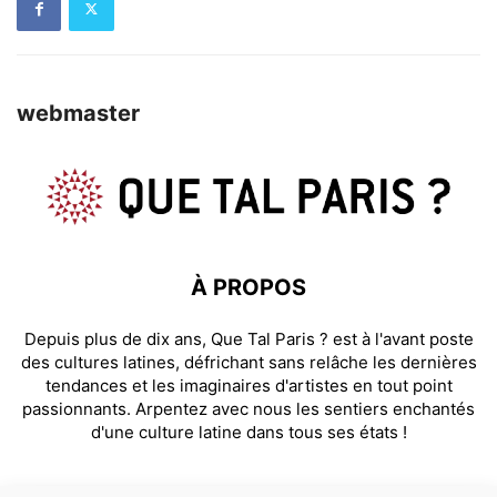
webmaster
À PROPOS
Depuis plus de dix ans, Que Tal Paris ? est à l'avant poste
des cultures latines, défrichant sans relâche les dernières
tendances et les imaginaires d'artistes en tout point
passionnants. Arpentez avec nous les sentiers enchantés
d'une culture latine dans tous ses états !