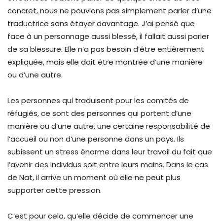
concret, nous ne pouvions pas simplement parler d’une
traductrice sans étayer davantage. J’ai pensé que
face à un personnage aussi blessé, il fallait aussi parler
de sa blessure. Elle n’a pas besoin d’être entièrement
expliquée, mais elle doit être montrée d’une manière
ou d’une autre.
Les personnes qui traduisent pour les comités de
réfugiés, ce sont des personnes qui portent d’une
manière ou d’une autre, une certaine responsabilité de
l’accueil ou non d’une personne dans un pays. Ils
subissent un stress énorme dans leur travail du fait que
l’avenir des individus soit entre leurs mains. Dans le cas
de Nat, il arrive un moment où elle ne peut plus
supporter cette pression.
C’est pour cela, qu’elle décide de commencer une