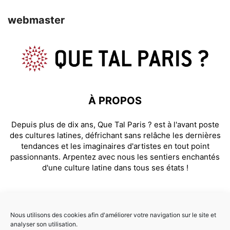
webmaster
À PROPOS
Depuis plus de dix ans, Que Tal Paris ? est à l'avant poste
des cultures latines, défrichant sans relâche les dernières
tendances et les imaginaires d'artistes en tout point
passionnants. Arpentez avec nous les sentiers enchantés
d'une culture latine dans tous ses états !
SUIVEZ NOUS
Nous utilisons des cookies afin d'améliorer votre navigation sur le site et
analyser son utilisation.
Facebook
Instagram