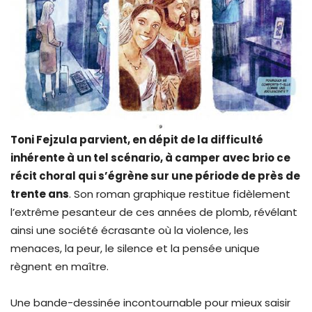
Toni Fejzula parvient, en dépit de la difficulté
inhérente à un tel scénario, à camper avec brio ce
récit choral qui s’égrène sur une période de près de
trente ans
. Son roman graphique restitue fidèlement
l’extrême pesanteur de ces années de plomb, révélant
ainsi une société écrasante où la violence, les
menaces, la peur, le silence et la pensée unique
règnent en maître.
Une bande-dessinée incontournable pour mieux saisir