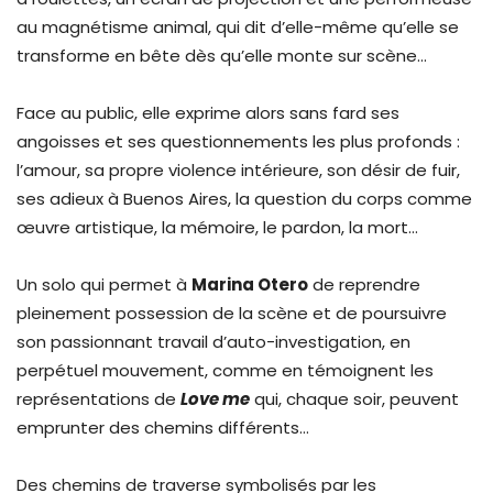
au magnétisme animal, qui dit d’elle-même qu’elle se
transforme en bête dès qu’elle monte sur scène…
Face au public, elle exprime alors sans fard ses
angoisses et ses questionnements les plus profonds :
l’amour, sa propre violence intérieure, son désir de fuir,
ses adieux à Buenos Aires, la question du corps comme
œuvre artistique, la mémoire, le pardon, la mort…
Un solo qui permet à
Marina Otero
de reprendre
pleinement possession de la scène et de poursuivre
son passionnant travail d’auto-investigation, en
perpétuel mouvement, comme en témoignent les
représentations de
Love me
qui, chaque soir, peuvent
emprunter des chemins différents…
Des chemins de traverse symbolisés par les