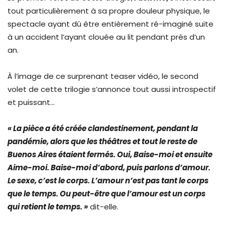
tout particulièrement à sa propre douleur physique, le
spectacle ayant dû être entièrement ré-imaginé suite
à un accident l’ayant clouée au lit pendant près d’un
an.
À l’image de ce surprenant teaser vidéo, le second
volet de cette trilogie s’annonce tout aussi introspectif
et puissant…
« La pièce a été créée clandestinement, pendant la
pandémie, alors que les théâtres et tout le reste de
Buenos Aires étaient fermés. Oui, Baise-moi et ensuite
Aime-moi. Baise-moi d’abord, puis parlons d’amour.
Le sexe, c’est le corps. L’amour n’est pas tant le corps
que le temps. Ou peut-être que l’amour est un corps
qui retient le temps. »
dit-elle.