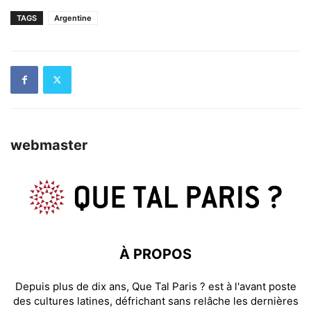
TAGS
Argentine
webmaster
À PROPOS
Depuis plus de dix ans, Que Tal Paris ? est à l'avant poste
des cultures latines, défrichant sans relâche les dernières