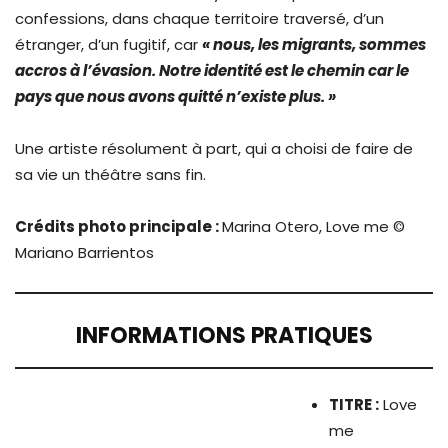
confessions, dans chaque territoire traversé, d’un
étranger, d’un fugitif, car
« nous, les migrants, sommes
accros à l’évasion. Notre identité est le chemin car le
pays que nous avons quitté n’existe plus. »
Une artiste résolument à part, qui a choisi de faire de
sa vie un théâtre sans fin.
Crédits photo principale :
Marina Otero, Love me ©
Mariano Barrientos
INFORMATIONS PRATIQUES
TITRE :
Love
me