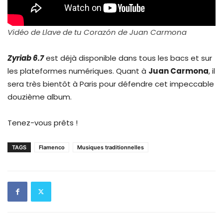
Vidéo de Llave de tu Corazón de Juan Carmona
Zyriab 6.7
est déjà disponible dans tous les bacs et sur
les plateformes numériques. Quant à
Juan Carmona
, il
sera très bientôt à Paris pour défendre cet impeccable
douzième album.
Tenez-vous prêts !
TAGS
Flamenco
Musiques traditionnelles