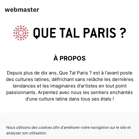
webmaster
À PROPOS
Depuis plus de dix ans, Que Tal Paris ? est à l'avant poste
des cultures latines, défrichant sans relâche les dernières
tendances et les imaginaires d'artistes en tout point
passionnants. Arpentez avec nous les sentiers enchantés
d'une culture latine dans tous ses états !
SUIVEZ NOUS
Nous utilisons des cookies afin d'améliorer votre navigation sur le site et
analyser son utilisation.
Facebook
Instagram