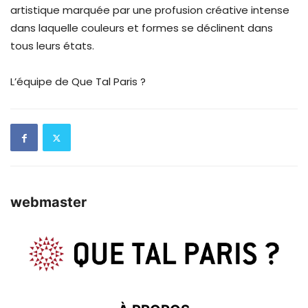
artistique marquée par une profusion créative intense
dans laquelle couleurs et formes se déclinent dans
tous leurs états.
L’équipe de Que Tal Paris ?
webmaster