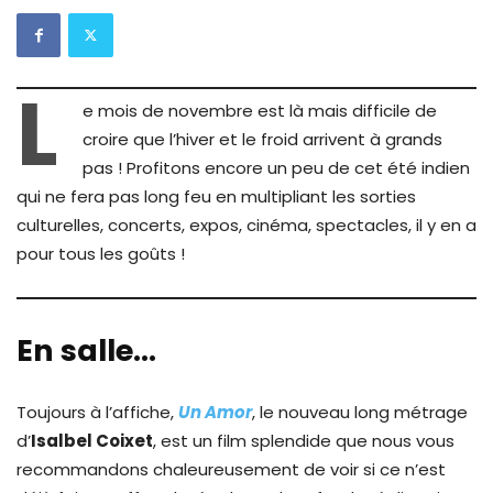
L
e mois de novembre est là mais difficile de
croire que l’hiver et le froid arrivent à grands
pas ! Profitons encore un peu de cet été indien
qui ne fera pas long feu en multipliant les sorties
culturelles, concerts, expos, cinéma, spectacles, il y en a
pour tous les goûts !
En salle…
Toujours à l’affiche,
Un Amor
, le nouveau long métrage
d’
Isalbel Coixet
, est un film splendide que nous vous
recommandons chaleureusement de voir si ce n’est