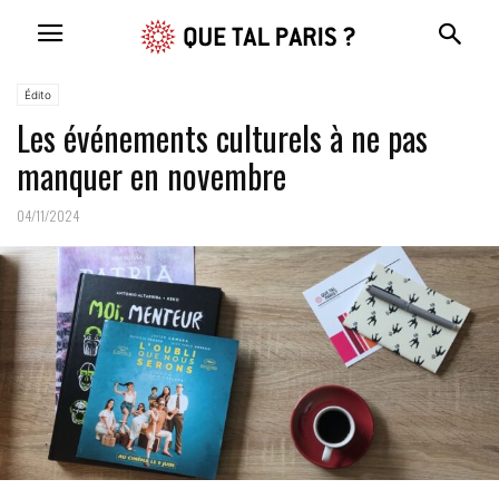
Édito
Les événements culturels à ne pas
manquer en novembre
04/11/2024