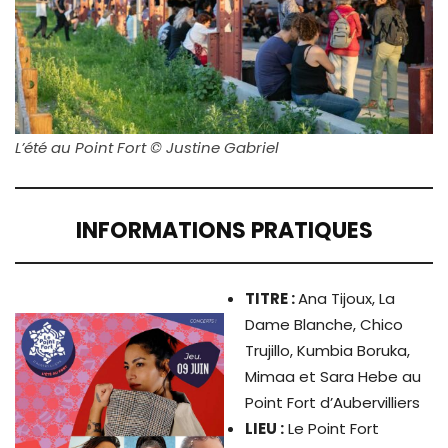
L’été au Point Fort © Justine Gabriel
INFORMATIONS PRATIQUES
TITRE
:
Ana Tijoux, La
Dame Blanche, Chico
Trujillo, Kumbia Boruka,
Mimaa et Sara Hebe au
Point Fort d’Aubervilliers
LIEU :
Le Point Fort