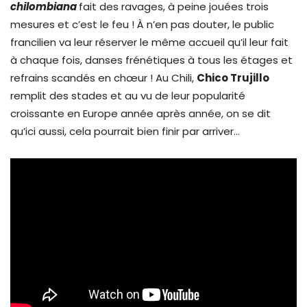
chilombiana
fait des ravages, à peine jouées trois
mesures et c’est le feu ! À n’en pas douter, le public
francilien va leur réserver le même accueil qu’il leur fait
à chaque fois, danses frénétiques à tous les étages et
refrains scandés en chœur ! Au Chili,
Chico Trujillo
remplit des stades et au vu de leur popularité
croissante en Europe année après année, on se dit
qu’ici aussi, cela pourrait bien finir par arriver…