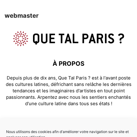
webmaster
À PROPOS
Depuis plus de dix ans, Que Tal Paris ? est à l'avant poste
des cultures latines, défrichant sans relâche les dernières
tendances et les imaginaires d'artistes en tout point
passionnants. Arpentez avec nous les sentiers enchantés
d'une culture latine dans tous ses états !
SUIVEZ NOUS
Nous utilisons des cookies afin d'améliorer votre navigation sur le site et