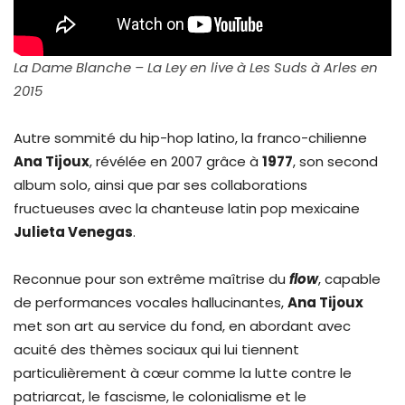
La Dame Blanche – La Ley en live à Les Suds à Arles en
2015
Autre sommité du hip-hop latino, la franco-chilienne
Ana Tijoux
, révélée en 2007 grâce à
1977
, son second
album solo, ainsi que par ses collaborations
fructueuses avec la chanteuse latin pop mexicaine
Julieta Venegas
.
Reconnue pour son extrême maîtrise du
flow
, capable
de performances vocales hallucinantes,
Ana Tijoux
met son art au service du fond, en abordant avec
acuité des thèmes sociaux qui lui tiennent
particulièrement à cœur comme la lutte contre le
patriarcat, le fascisme, le colonialisme et le