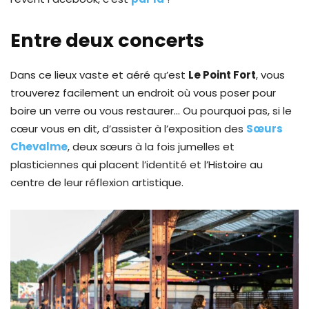
Entre deux concerts
Dans ce lieux vaste et aéré qu’est
Le Point Fort
, vous
trouverez facilement un endroit où vous poser pour
boire un verre ou vous restaurer… Ou pourquoi pas, si le
cœur vous en dit, d’assister à l’exposition des
Sœurs
Chevalme
, deux
sœurs à la fois jumelles et
plasticiennes qui placent l’identité et l’Histoire au
centre de leur réflexion artistique.