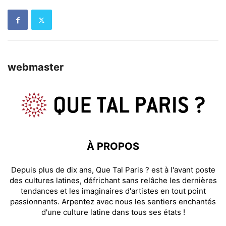
webmaster
À PROPOS
Depuis plus de dix ans, Que Tal Paris ? est à l'avant poste
des cultures latines, défrichant sans relâche les dernières
tendances et les imaginaires d'artistes en tout point
passionnants. Arpentez avec nous les sentiers enchantés
d'une culture latine dans tous ses états !