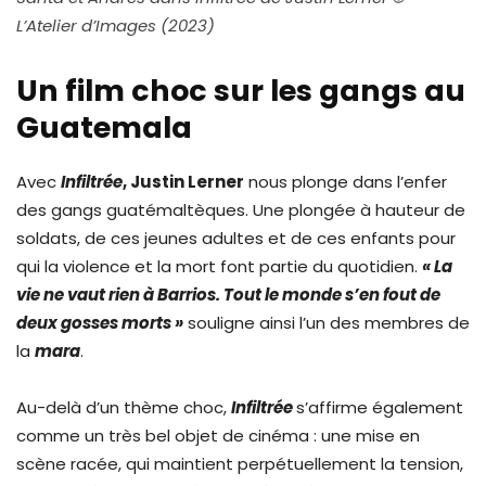
L’Atelier d’Images
(2023)
Un film choc sur les gangs au
Guatemala
Avec
Infiltrée
, Justin Lerner
nous plonge dans l’enfer
des gangs guatémaltèques. Une plongée à hauteur de
soldats, de ces jeunes adultes et de ces enfants pour
qui la violence et la mort font partie du quotidien.
« La
vie ne vaut rien à Barrios. Tout le monde s’en fout de
deux gosses morts »
souligne ainsi l’un des membres de
la
mara
.
Au-delà d’un thème choc,
Infiltrée
s’affirme également
comme un très bel objet de cinéma : une mise en
scène racée, qui maintient perpétuellement la tension,