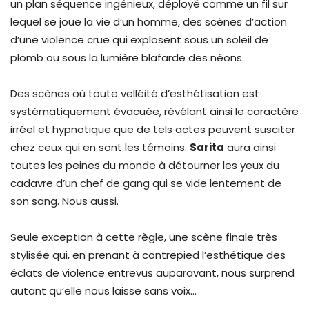
un plan séquence ingénieux, déployé comme un fil sur
lequel se joue la vie d’un homme, des scènes d’action
d’une violence crue qui explosent sous un soleil de
plomb ou sous la lumière blafarde des néons.
Des scènes où toute velléité d’esthétisation est
systématiquement évacuée, révélant ainsi le caractère
irréel et hypnotique que de tels actes peuvent susciter
chez ceux qui en sont les témoins.
Sarita
aura ainsi
toutes les peines du monde à détourner les yeux du
cadavre d’un chef de gang qui se vide lentement de
son sang. Nous aussi.
Seule exception à cette règle, une scène finale très
stylisée qui, en prenant à contrepied l’esthétique des
éclats de violence entrevus auparavant, nous surprend
autant qu’elle nous laisse sans voix…