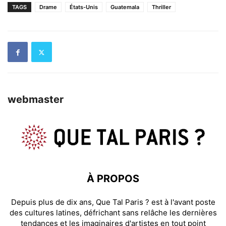
TAGS
Drame
États-Unis
Guatemala
Thriller
webmaster
À PROPOS
Depuis plus de dix ans, Que Tal Paris ? est à l'avant poste
des cultures latines, défrichant sans relâche les dernières
tendances et les imaginaires d'artistes en tout point