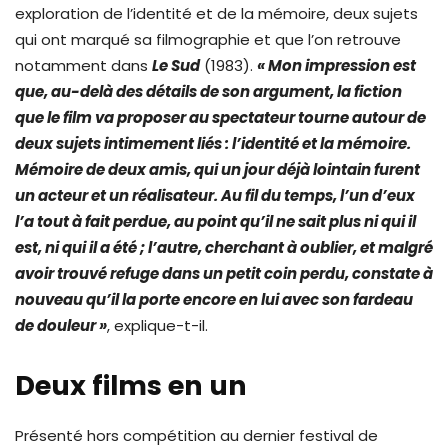
exploration de l’identité et de la mémoire, deux sujets
qui ont marqué sa filmographie et que l’on retrouve
notamment dans
Le Sud
(1983).
« Mon impression est
que, au-delà des détails de son argument, la fiction
que le film va proposer au spectateur tourne autour de
deux sujets intimement liés : l’identité et la mémoire.
Mémoire de deux amis, qui un jour déjà lointain furent
un acteur et un réalisateur. Au fil du temps, l’un d’eux
l’a tout à fait perdue, au point qu’il ne sait plus ni qui il
est, ni qui il a été ; l’autre, cherchant à oublier, et malgré
avoir trouvé refuge dans un petit coin perdu, constate à
nouveau qu’il la porte encore en lui avec son fardeau
de douleur »
, explique-t-il.
Deux films en un
Présenté hors compétition au dernier festival de