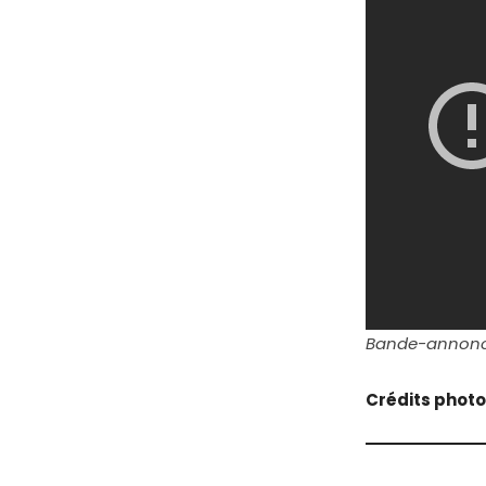
Bande-annonce
Crédits photo