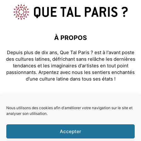
À PROPOS
Depuis plus de dix ans, Que Tal Paris ? est à l'avant poste
des cultures latines, défrichant sans relâche les dernières
tendances et les imaginaires d'artistes en tout point
passionnants. Arpentez avec nous les sentiers enchantés
d'une culture latine dans tous ses états !
SUIVEZ NOUS
Nous utilisons des cookies afin d'améliorer votre navigation sur le site et
analyser son utilisation.
Facebook
Instagram
Accepter