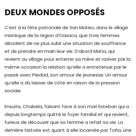
DEUX MONDES OPPOSÉS
C’est à la fête patronale de San Mateo, dans le village
mixtèque de la région d’Oaxaca, que trois femmes
décident de ne plus subir une situation de souffrance
et de prendre en main leur vie. D’abord María, qui
revient au village pour enterrer sa mère et raviver par la
même occasion la relation qu’elle a entretenue par le
passé avec Piedad, son amour de jeunesse. Un amour
qu’elle a dû laisser de côté en raison de la pression
sociale.
Ensuite, Chabela, faisant face à son mari Esteban qui a
depuis longtemps quitté le foyer familial et qui revient,
furieux de découvrir que sa femme a refait sa vie. La
dernière histoire est quant à elle incarnée par Toña, une