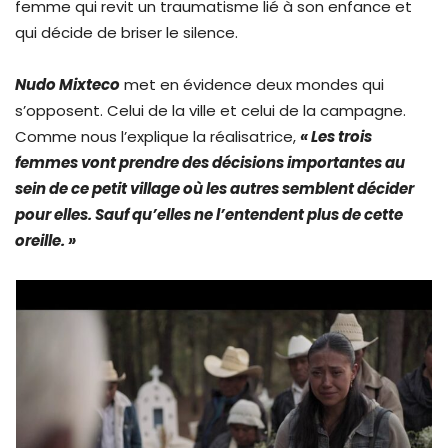
femme qui revit un traumatisme lié à son enfance et
qui décide de briser le silence.
Nudo Mixteco
met en évidence deux mondes qui
s’opposent. Celui de la ville et celui de la campagne.
Comme nous l’explique la réalisatrice,
« Les trois
femmes vont prendre des décisions importantes au
sein de ce petit village où les autres semblent décider
pour elles. Sauf qu’elles ne l’entendent plus de cette
oreille. »