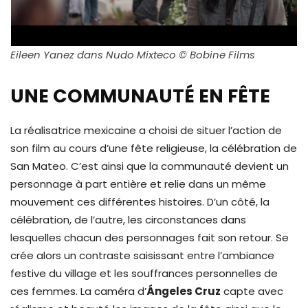
Eileen Yanez dans Nudo Mixteco © Bobine Films
UNE COMMUNAUTÉ EN FÊTE
La réalisatrice mexicaine a choisi de situer l’action de
son film au cours d’une fête religieuse, la célébration de
San Mateo. C’est ainsi que la communauté devient un
personnage à part entière et relie dans un même
mouvement ces différentes histoires. D’un côté, la
célébration, de l’autre, les circonstances dans
lesquelles chacun des personnages fait son retour. Se
crée alors un contraste saisissant entre l’ambiance
festive du village et les souffrances personnelles de
ces femmes. La caméra d’
Ángeles Cruz
capte avec