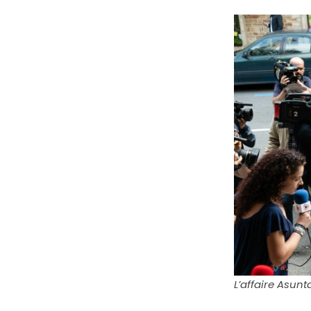
L’affaire Asunt