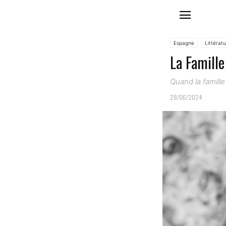
Espagne
Littérat
La Famill
Quand la famille
28/06/2024