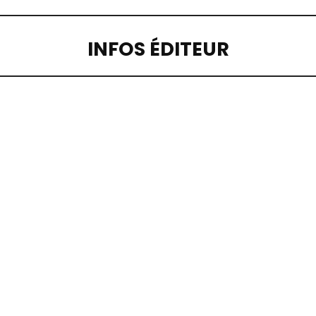
INFOS ÉDITEUR