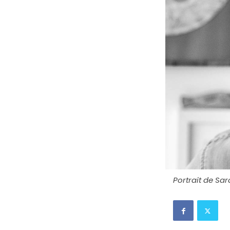
Portrait de Sa