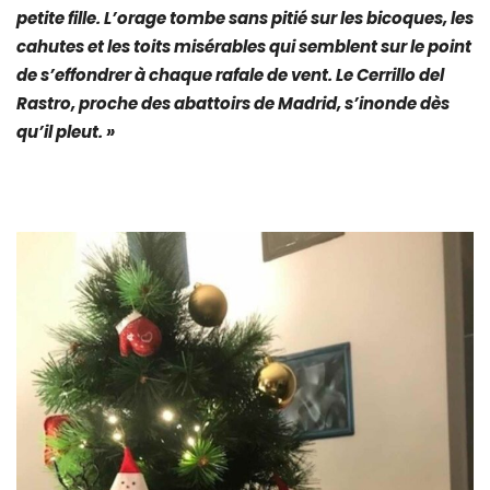
petite fille. L’orage tombe sans pitié sur les bicoques, les
cahutes et les toits misérables qui semblent sur le point
de s’effondrer à chaque rafale de vent. Le Cerrillo del
Rastro, proche des abattoirs de Madrid, s’inonde dès
qu’il pleut. »