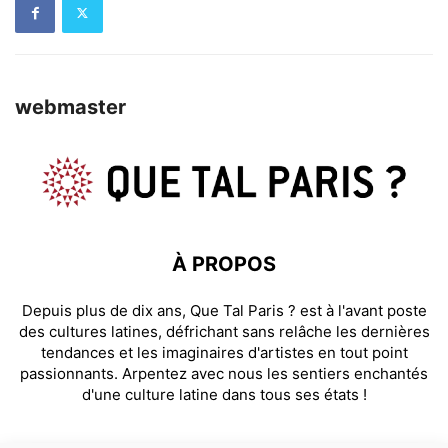
webmaster
À PROPOS
Depuis plus de dix ans, Que Tal Paris ? est à l'avant poste
des cultures latines, défrichant sans relâche les dernières
tendances et les imaginaires d'artistes en tout point
passionnants. Arpentez avec nous les sentiers enchantés
d'une culture latine dans tous ses états !