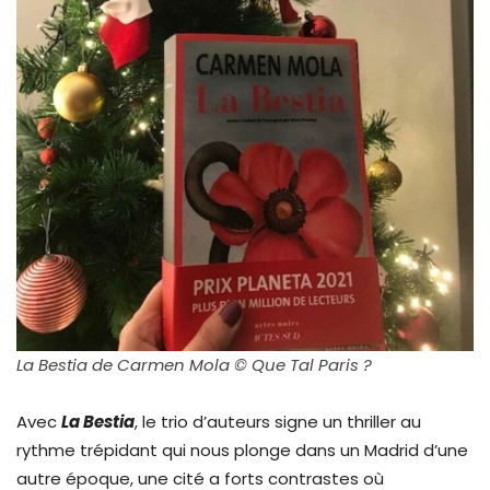
La Bestia de Carmen Mola © Que Tal Paris ?
Avec
La Bestia
, le trio d’auteurs signe un thriller au
rythme trépidant qui nous plonge dans un Madrid d’une
autre époque, une cité a forts contrastes où