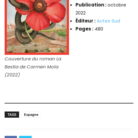
Publication :
octobre
2022
Éditeur :
Actes Sud
Pages :
480
Couverture du roman La
Bestia de Carmen Mola
(2022)
TAGS
Espagne