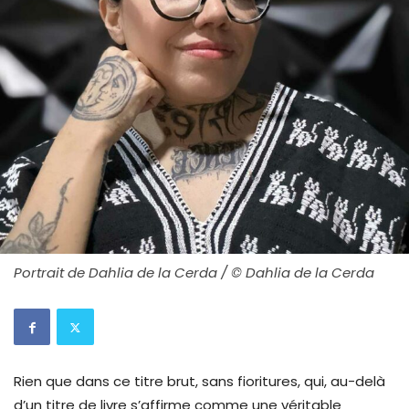
Portrait de Dahlia de la Cerda / © Dahlia de la Cerda
Rien que dans ce titre brut, sans fioritures, qui, au-delà
d’un titre de livre s’affirme comme une véritable