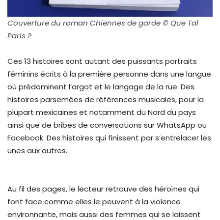
Couverture du roman Chiennes de garde © Que Tal
Paris ?
Ces 13 histoires sont autant des puissants portraits
féminins écrits à la première personne dans une langue
où prédominent l’argot et le langage de la rue. Des
histoires parsemées de références musicales, pour la
plupart mexicaines et notamment du Nord du pays
ainsi que de bribes de conversations sur WhatsApp ou
Facebook. Des histoires qui finissent par s’entrelacer les
unes aux autres.
Au fil des pages, le lecteur retrouve des héroïnes qui
font face comme elles le peuvent à la violence
environnante, mais aussi des femmes qui se laissent