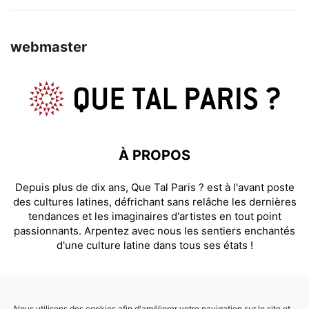
webmaster
À PROPOS
Depuis plus de dix ans, Que Tal Paris ? est à l'avant poste
des cultures latines, défrichant sans relâche les dernières
tendances et les imaginaires d'artistes en tout point
passionnants. Arpentez avec nous les sentiers enchantés
d'une culture latine dans tous ses états !
SUIVEZ NOUS
Nous utilisons des cookies afin d'améliorer votre navigation sur le site et