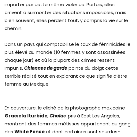
importer par cette même violence. Parfois, elles
arrivent à surmonter des situations impossibles, mais
bien souvent, elles perdent tout, y compris la vie sur le
chemin.
Dans un pays qui comptabilise le taux de féminicides le
plus élevé au monde (10 femmes y sont assassinées
chaque jour) et où la plupart des crimes restent
impunis,
Chiennes de garde
pointe du doigt cette
terrible réalité tout en explorant ce que signifie d’être
femme au Mexique.
En couverture, le cliché de la photographe mexicaine
Graciela Iturbide
,
Cholas
, pris à East Los Angeles,
montrant des femmes métisses appartenant au gang
des
White Fence
et dont certaines sont sourdes-