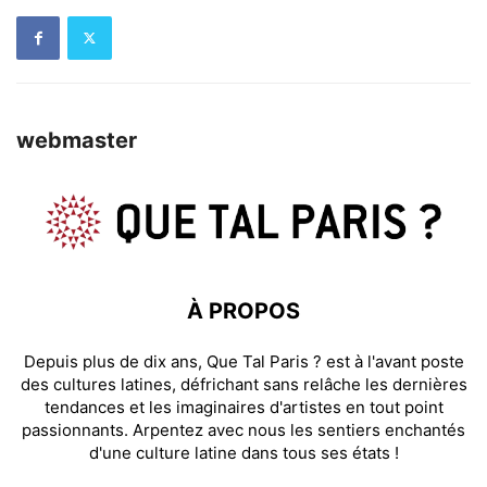
webmaster
À PROPOS
Depuis plus de dix ans, Que Tal Paris ? est à l'avant poste
des cultures latines, défrichant sans relâche les dernières
tendances et les imaginaires d'artistes en tout point
passionnants. Arpentez avec nous les sentiers enchantés
d'une culture latine dans tous ses états !