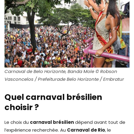
Carnaval de Belo Horizonte, Banda Mole © Robson
Vasconcelos / Prefeiturade Belo Horizonte
/ Embratur
Quel carnaval brésilien
choisir ?
Le choix du
carnaval brésilien
dépend avant tout de
l’expérience recherchée. Au
Carnaval de Rio
, le