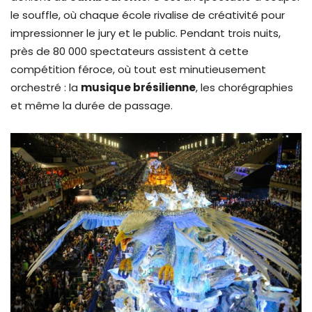
le souffle, où chaque école rivalise de créativité pour
impressionner le jury et le public. Pendant trois nuits,
près de 80 000 spectateurs assistent à cette
compétition féroce, où tout est minutieusement
orchestré : la
musique brésilienne
, les chorégraphies
et même la durée de passage.