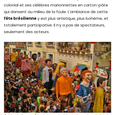
colonial et ses célèbres marionnettes en carton-pâte
qui dansent au milieu de la foule. L’ambiance de cette
fête brésilienne
y est plus artistique, plus bohème, et
totalement participative. Il n’y a pas de spectateurs,
seulement des acteurs.